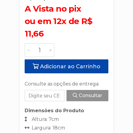
A Vista no pix
ou em 12x de R$
11,66
Adicionar ao Carrinho
Consulte as opções de entrega
Consultar
Dimensões do Produto
Altura: 7cm
Largura: 18cm