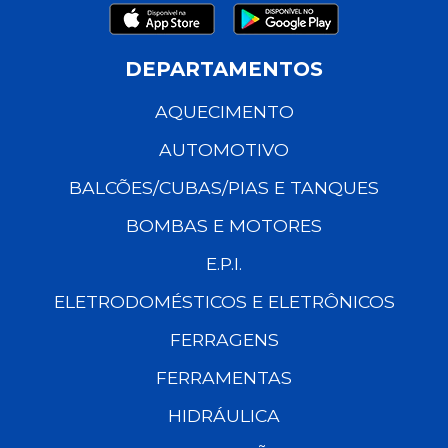
DEPARTAMENTOS
AQUECIMENTO
AUTOMOTIVO
BALCÕES/CUBAS/PIAS E TANQUES
BOMBAS E MOTORES
E.P.I.
ELETRODOMÉSTICOS E ELETRÔNICOS
FERRAGENS
FERRAMENTAS
HIDRÁULICA