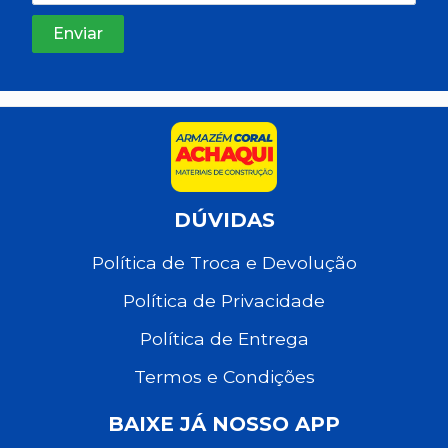
DÚVIDAS
Política de Troca e Devolução
Política de Privacidade
Política de Entrega
Termos e Condições
BAIXE JÁ NOSSO APP