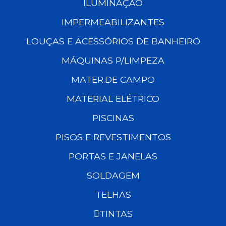
ILUMINAÇÃO
IMPERMEABILIZANTES
LOUÇAS E ACESSÓRIOS DE BANHEIRO
MÁQUINAS P/LIMPEZA
MATER.DE CAMPO
MATERIAL ELÉTRICO
PISCINAS
PISOS E REVESTIMENTOS
PORTAS E JANELAS
SOLDAGEM
TELHAS
TINTAS