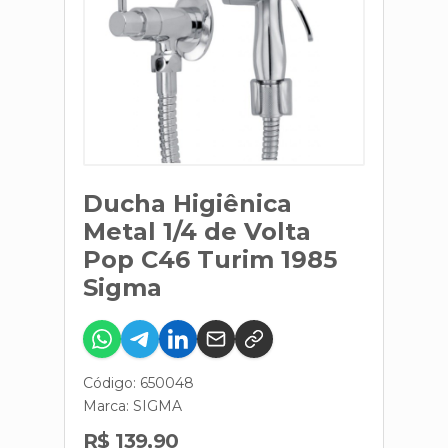
Ducha Higiênica
Metal 1/4 de Volta
Pop C46 Turim 1985
Sigma
Código: 650048
Marca:
SIGMA
R$ 139,90