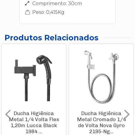
Comprimento: 30cm
Peso: 0,415Kg
Produtos Relacionados
Ducha Higiênica
Ducha Higiênica
Metal 1/4 Volta Flex
Metal Cromado 1/4
1,20m Lucca Black
de Volta Nova Gyro
1984 ...
2195-Ng...