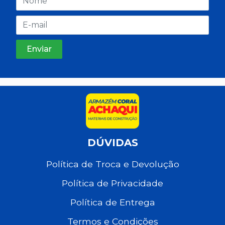
DÚVIDAS
Política de Troca e Devolução
Política de Privacidade
Política de Entrega
Termos e Condições