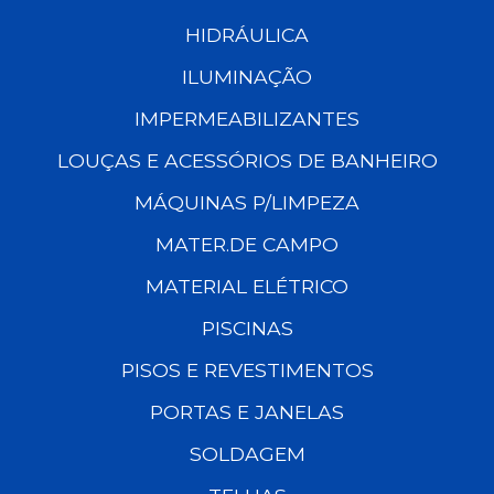
HIDRÁULICA
ILUMINAÇÃO
IMPERMEABILIZANTES
LOUÇAS E ACESSÓRIOS DE BANHEIRO
MÁQUINAS P/LIMPEZA
MATER.DE CAMPO
MATERIAL ELÉTRICO
PISCINAS
PISOS E REVESTIMENTOS
PORTAS E JANELAS
SOLDAGEM