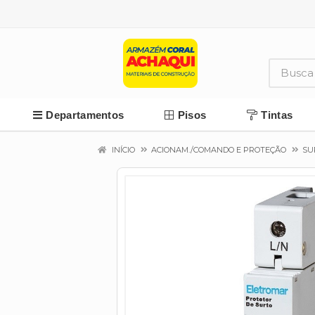
Departamentos
Pisos
Tintas
INÍCIO
ACIONAM./COMANDO E PROTEÇÃO
SU