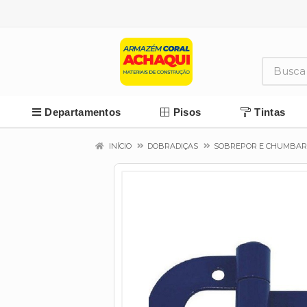
Departamentos
Pisos
Tintas
INÍCIO
DOBRADIÇAS
SOBREPOR E CHUMBAR