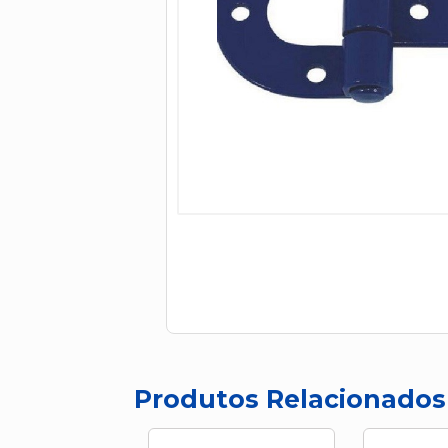
Produtos Relacionados