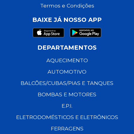
Termos e Condições
BAIXE JÁ NOSSO APP
DEPARTAMENTOS
AQUECIMENTO
AUTOMOTIVO
BALCÕES/CUBAS/PIAS E TANQUES
BOMBAS E MOTORES
E.P.I.
ELETRODOMÉSTICOS E ELETRÔNICOS
FERRAGENS