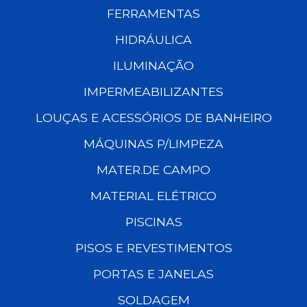
FERRAMENTAS
HIDRÁULICA
ILUMINAÇÃO
IMPERMEABILIZANTES
LOUÇAS E ACESSÓRIOS DE BANHEIRO
MÁQUINAS P/LIMPEZA
MATER.DE CAMPO
MATERIAL ELÉTRICO
PISCINAS
PISOS E REVESTIMENTOS
PORTAS E JANELAS
SOLDAGEM