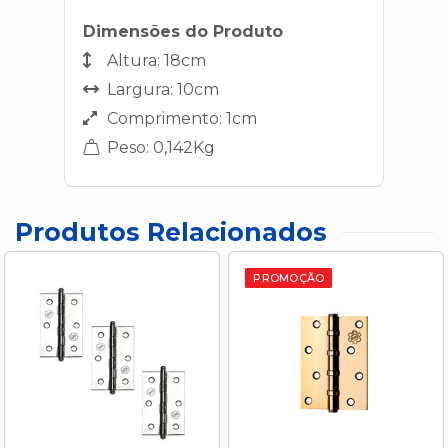
Dimensões do Produto
Altura: 18cm
Largura: 10cm
Comprimento: 1cm
Peso: 0,142Kg
Produtos Relacionados
PROMOÇÃO