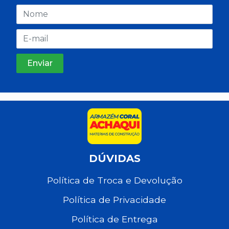
DÚVIDAS
Política de Troca e Devolução
Política de Privacidade
Política de Entrega