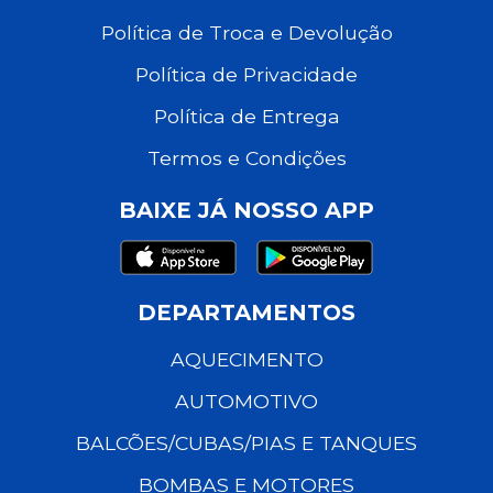
Política de Troca e Devolução
Política de Privacidade
Política de Entrega
Termos e Condições
BAIXE JÁ NOSSO APP
DEPARTAMENTOS
AQUECIMENTO
AUTOMOTIVO
BALCÕES/CUBAS/PIAS E TANQUES
BOMBAS E MOTORES