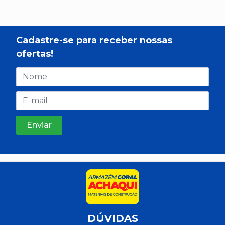
Cadastre-se para receber nossas
ofertas!
DÚVIDAS