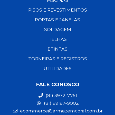
PISCINAS
PISOS E REVESTIMENTOS
PORTAS E JANELAS
SOLDAGEM
TELHAS
TINTAS
TORNEIRAS E REGISTROS
UTILIDADES
FALE CONOSCO
(81) 3972-7751
(81) 99187-9002
ecommerce@armazemcoral.com.br