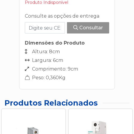
Produto Indisponível
Consulte as opções de entrega
Consultar
Dimensões do Produto
Altura: 8cm
Largura: 6cm
Comprimento: 9cm
Peso: 0,360Kg
Produtos Relacionados