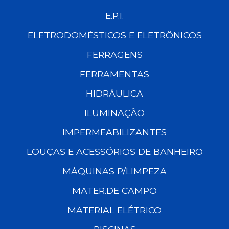
E.P.I.
ELETRODOMÉSTICOS E ELETRÔNICOS
FERRAGENS
FERRAMENTAS
HIDRÁULICA
ILUMINAÇÃO
IMPERMEABILIZANTES
LOUÇAS E ACESSÓRIOS DE BANHEIRO
MÁQUINAS P/LIMPEZA
MATER.DE CAMPO
MATERIAL ELÉTRICO