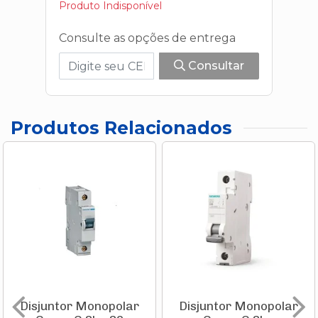
Produto Indisponível
Consulte as opções de entrega
Consultar
Produtos Relacionados
Disjuntor Monopolar
Disjuntor Monopolar