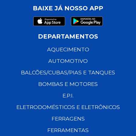
BAIXE JÁ NOSSO APP
DEPARTAMENTOS
AQUECIMENTO
AUTOMOTIVO
BALCÕES/CUBAS/PIAS E TANQUES
BOMBAS E MOTORES
E.P.I.
ELETRODOMÉSTICOS E ELETRÔNICOS
FERRAGENS
FERRAMENTAS