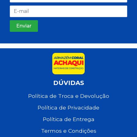
DÚVIDAS
Política de Troca e Devolução
Política de Privacidade
Política de Entrega
Termos e Condições