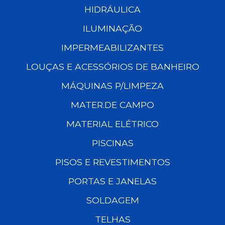
HIDRÁULICA
ILUMINAÇÃO
IMPERMEABILIZANTES
LOUÇAS E ACESSÓRIOS DE BANHEIRO
MÁQUINAS P/LIMPEZA
MATER.DE CAMPO
MATERIAL ELÉTRICO
PISCINAS
PISOS E REVESTIMENTOS
PORTAS E JANELAS
SOLDAGEM
TELHAS