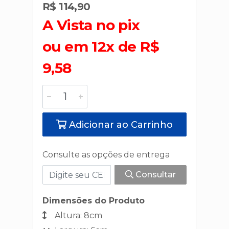
R$ 114,90
A Vista no pix
ou em 12x de R$
9,58
Adicionar ao Carrinho
Consulte as opções de entrega
Consultar
Dimensões do Produto
Altura: 8cm