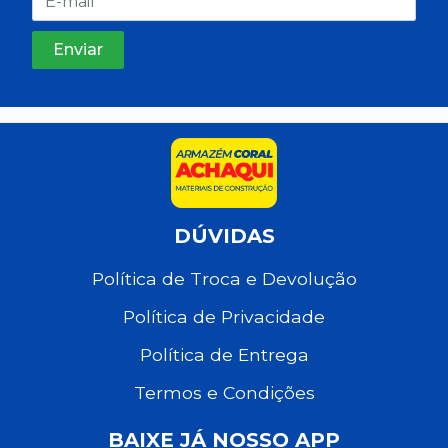
DÚVIDAS
Política de Troca e Devolução
Política de Privacidade
Política de Entrega
Termos e Condições
BAIXE JÁ NOSSO APP