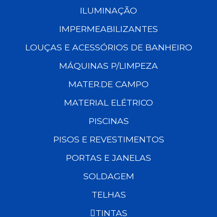
ILUMINAÇÃO
IMPERMEABILIZANTES
LOUÇAS E ACESSÓRIOS DE BANHEIRO
MÁQUINAS P/LIMPEZA
MATER.DE CAMPO
MATERIAL ELÉTRICO
PISCINAS
PISOS E REVESTIMENTOS
PORTAS E JANELAS
SOLDAGEM
TELHAS
TINTAS