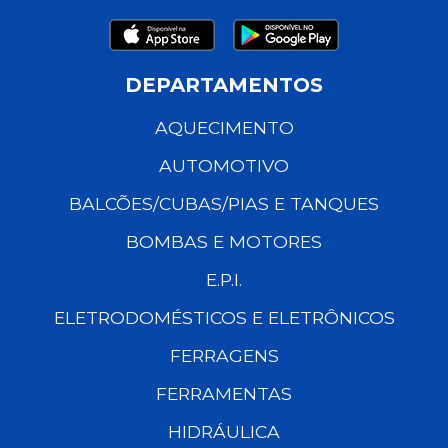
DEPARTAMENTOS
AQUECIMENTO
AUTOMOTIVO
BALCÕES/CUBAS/PIAS E TANQUES
BOMBAS E MOTORES
E.P.I.
ELETRODOMÉSTICOS E ELETRÔNICOS
FERRAGENS
FERRAMENTAS
HIDRÁULICA