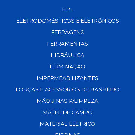
E.P.I.
ELETRODOMÉSTICOS E ELETRÔNICOS
FERRAGENS
FERRAMENTAS
HIDRÁULICA
ILUMINAÇÃO
IMPERMEABILIZANTES
LOUÇAS E ACESSÓRIOS DE BANHEIRO
MÁQUINAS P/LIMPEZA
MATER.DE CAMPO
MATERIAL ELÉTRICO