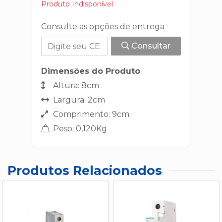
Produto Indisponível
Consulte as opções de entrega
Consultar
Dimensões do Produto
Altura: 8cm
Largura: 2cm
Comprimento: 9cm
Peso: 0,120Kg
Produtos Relacionados