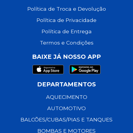
Política de Troca e Devolução
Política de Privacidade
Política de Entrega
Termos e Condições
BAIXE JÁ NOSSO APP
DEPARTAMENTOS
AQUECIMENTO
AUTOMOTIVO
BALCÕES/CUBAS/PIAS E TANQUES
BOMBAS E MOTORES