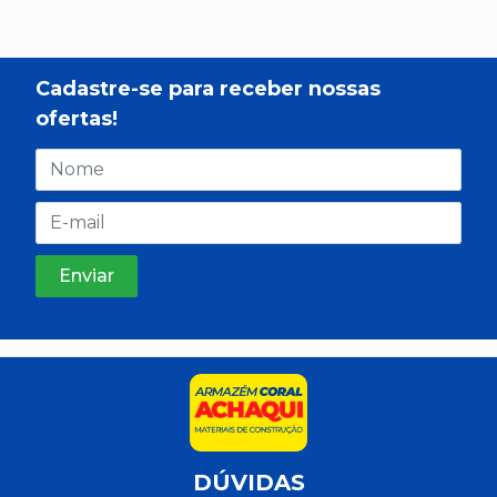
Cadastre-se para receber nossas
ofertas!
DÚVIDAS