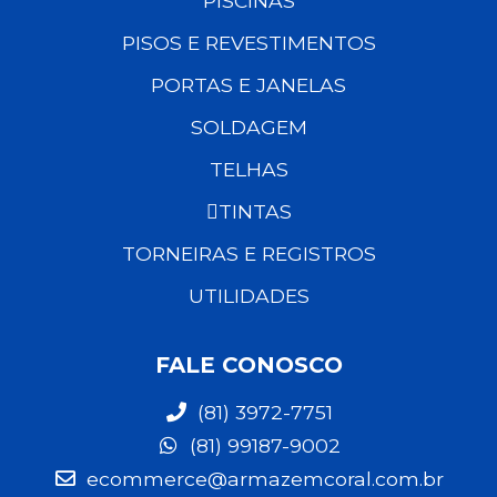
PISCINAS
PISOS E REVESTIMENTOS
PORTAS E JANELAS
SOLDAGEM
TELHAS
TINTAS
TORNEIRAS E REGISTROS
UTILIDADES
FALE CONOSCO
(81) 3972-7751
(81) 99187-9002
ecommerce@armazemcoral.com.br