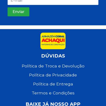
DÚVIDAS
Política de Troca e Devolução
Política de Privacidade
Política de Entrega
Termos e Condições
BAIXE JÁ NOSSO APP