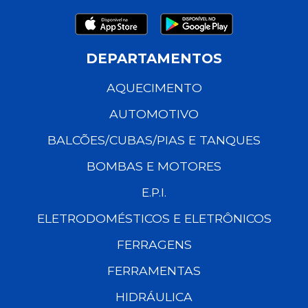
DEPARTAMENTOS
AQUECIMENTO
AUTOMOTIVO
BALCÕES/CUBAS/PIAS E TANQUES
BOMBAS E MOTORES
E.P.I.
ELETRODOMÉSTICOS E ELETRÔNICOS
FERRAGENS
FERRAMENTAS
HIDRÁULICA