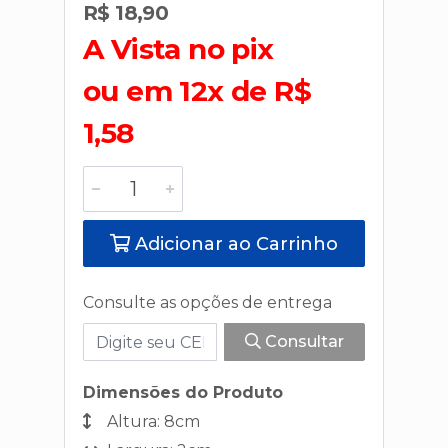
R$ 18,90
A Vista no pix
ou em 12x de R$
1,58
Adicionar ao Carrinho
Consulte as opções de entrega
Consultar
Dimensões do Produto
Altura: 8cm