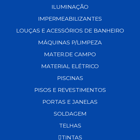
ILUMINAÇÃO
IMPERMEABILIZANTES
LOUÇAS E ACESSÓRIOS DE BANHEIRO
MÁQUINAS P/LIMPEZA
MATER.DE CAMPO
MATERIAL ELÉTRICO
PISCINAS
PISOS E REVESTIMENTOS
PORTAS E JANELAS
SOLDAGEM
TELHAS
TINTAS