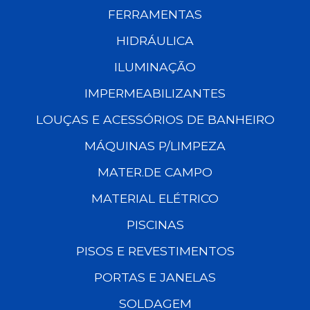
FERRAMENTAS
HIDRÁULICA
ILUMINAÇÃO
IMPERMEABILIZANTES
LOUÇAS E ACESSÓRIOS DE BANHEIRO
MÁQUINAS P/LIMPEZA
MATER.DE CAMPO
MATERIAL ELÉTRICO
PISCINAS
PISOS E REVESTIMENTOS
PORTAS E JANELAS
SOLDAGEM