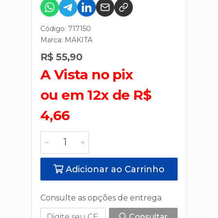
Código: 717150
Marca:
MAKITA
R$ 55,90
A Vista no pix
ou em 12x de R$
4,66
Adicionar ao Carrinho
Consulte as opções de entrega
Consultar