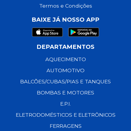
Termos e Condições
BAIXE JÁ NOSSO APP
DEPARTAMENTOS
AQUECIMENTO
AUTOMOTIVO
BALCÕES/CUBAS/PIAS E TANQUES
BOMBAS E MOTORES
E.P.I.
ELETRODOMÉSTICOS E ELETRÔNICOS
FERRAGENS