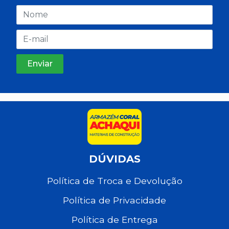
DÚVIDAS
Política de Troca e Devolução
Política de Privacidade
Política de Entrega