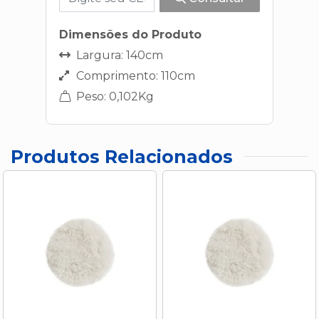
Dimensões do Produto
Largura: 140cm
Comprimento: 110cm
Peso: 0,102Kg
Produtos Relacionados