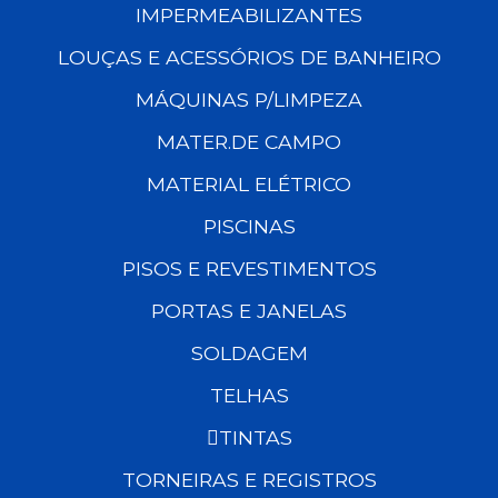
IMPERMEABILIZANTES
LOUÇAS E ACESSÓRIOS DE BANHEIRO
MÁQUINAS P/LIMPEZA
MATER.DE CAMPO
MATERIAL ELÉTRICO
PISCINAS
PISOS E REVESTIMENTOS
PORTAS E JANELAS
SOLDAGEM
TELHAS
TINTAS
TORNEIRAS E REGISTROS