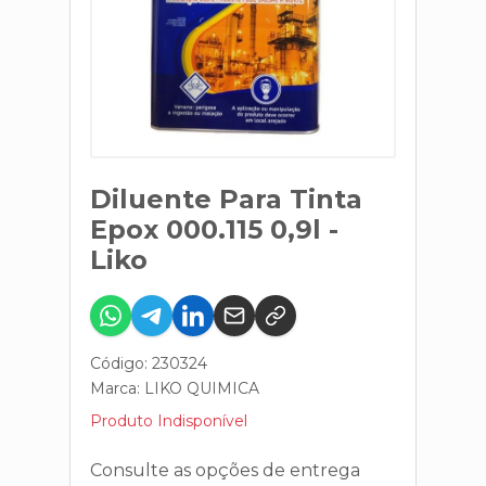
Diluente Para Tinta
Epox 000.115 0,9l -
Liko
Código: 230324
Marca:
LIKO QUIMICA
Produto Indisponível
Consulte as opções de entrega