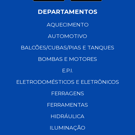
DEPARTAMENTOS
AQUECIMENTO
AUTOMOTIVO
BALCÕES/CUBAS/PIAS E TANQUES
BOMBAS E MOTORES
E.P.I.
ELETRODOMÉSTICOS E ELETRÔNICOS
FERRAGENS
FERRAMENTAS
HIDRÁULICA
ILUMINAÇÃO