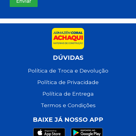
DÚVIDAS
Política de Troca e Devolução
Política de Privacidade
Política de Entrega
Termos e Condições
BAIXE JÁ NOSSO APP