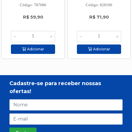
Código: 787086
Código: 828106
R$ 59,90
R$ 71,90
Adicionar
Adicionar
Cadastre-se para receber nossas
ofertas!