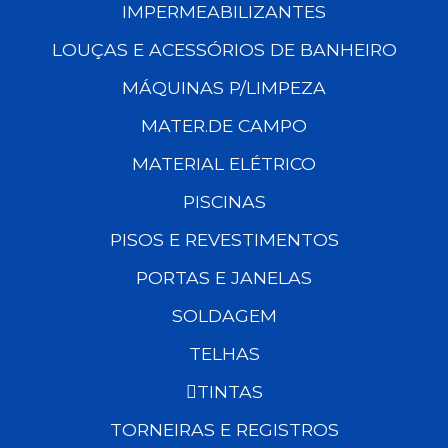
IMPERMEABILIZANTES
LOUÇAS E ACESSÓRIOS DE BANHEIRO
MÁQUINAS P/LIMPEZA
MATER.DE CAMPO
MATERIAL ELÉTRICO
PISCINAS
PISOS E REVESTIMENTOS
PORTAS E JANELAS
SOLDAGEM
TELHAS
TINTAS
TORNEIRAS E REGISTROS