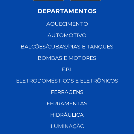
DEPARTAMENTOS
AQUECIMENTO
AUTOMOTIVO
BALCÕES/CUBAS/PIAS E TANQUES
BOMBAS E MOTORES
E.P.I.
ELETRODOMÉSTICOS E ELETRÔNICOS
FERRAGENS
FERRAMENTAS
HIDRÁULICA
ILUMINAÇÃO