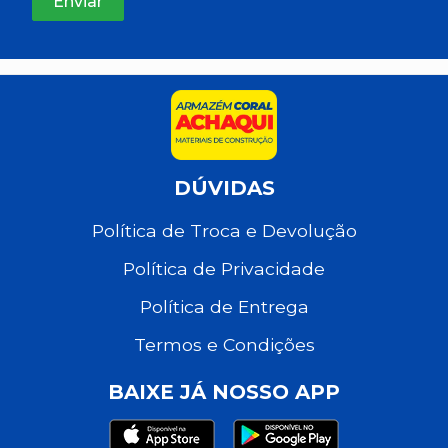
DÚVIDAS
Política de Troca e Devolução
Política de Privacidade
Política de Entrega
Termos e Condições
BAIXE JÁ NOSSO APP