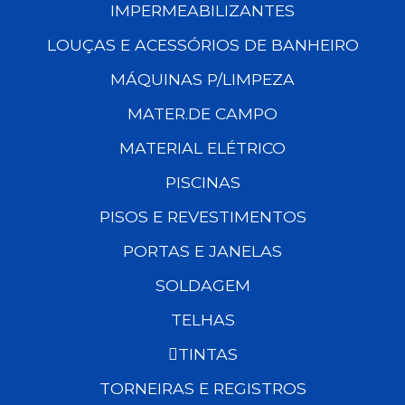
IMPERMEABILIZANTES
LOUÇAS E ACESSÓRIOS DE BANHEIRO
MÁQUINAS P/LIMPEZA
MATER.DE CAMPO
MATERIAL ELÉTRICO
PISCINAS
PISOS E REVESTIMENTOS
PORTAS E JANELAS
SOLDAGEM
TELHAS
TINTAS
TORNEIRAS E REGISTROS