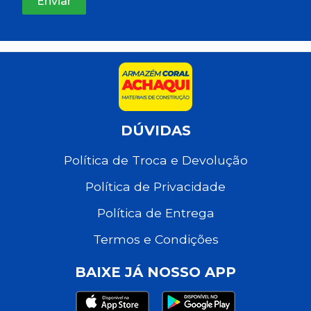
DÚVIDAS
Política de Troca e Devolução
Política de Privacidade
Política de Entrega
Termos e Condições
BAIXE JÁ NOSSO APP