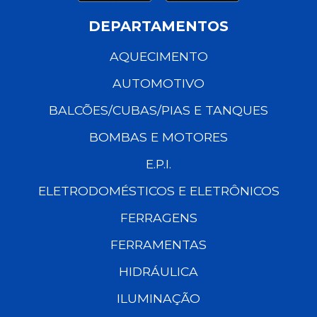
DEPARTAMENTOS
AQUECIMENTO
AUTOMOTIVO
BALCÕES/CUBAS/PIAS E TANQUES
BOMBAS E MOTORES
E.P.I.
ELETRODOMÉSTICOS E ELETRÔNICOS
FERRAGENS
FERRAMENTAS
HIDRÁULICA
ILUMINAÇÃO