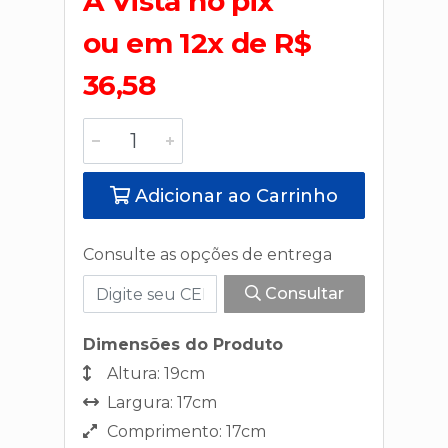
A Vista no pix
ou em 12x de R$
36,58
Adicionar ao Carrinho
Consulte as opções de entrega
Consultar
Dimensões do Produto
Altura: 19cm
Largura: 17cm
Comprimento: 17cm