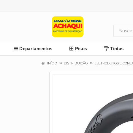
Departamentos
Pisos
Tintas
INÍCIO
DISTRIBUIÇÃO
ELETRODUTOS E CONE