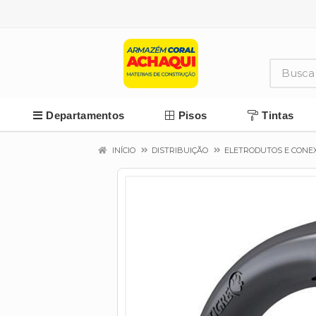
Departamentos
Pisos
Tintas
INÍCIO
DISTRIBUIÇÃO
ELETRODUTOS E CONE