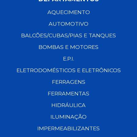
AQUECIMENTO
AUTOMOTIVO
BALCÕES/CUBAS/PIAS E TANQUES
BOMBAS E MOTORES
E.P.I.
ELETRODOMÉSTICOS E ELETRÔNICOS
FERRAGENS
FERRAMENTAS
HIDRÁULICA
ILUMINAÇÃO
IMPERMEABILIZANTES