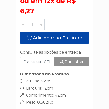
ou em 12x de R$
6,27
Adicionar ao Carrinho
Consulte as opções de entrega
Consultar
Dimensões do Produto
Altura: 26cm
Largura: 12cm
Comprimento: 42cm
Peso: 0,382Kg