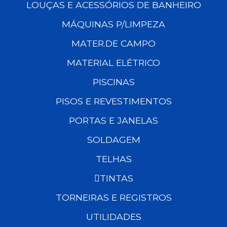
LOUÇAS E ACESSÓRIOS DE BANHEIRO
MÁQUINAS P/LIMPEZA
MATER.DE CAMPO
MATERIAL ELÉTRICO
PISCINAS
PISOS E REVESTIMENTOS
PORTAS E JANELAS
SOLDAGEM
TELHAS
TINTAS
TORNEIRAS E REGISTROS
UTILIDADES