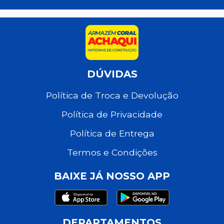
DÚVIDAS
Política de Troca e Devolução
Política de Privacidade
Política de Entrega
Termos e Condições
BAIXE JÁ NOSSO APP
DEPARTAMENTOS