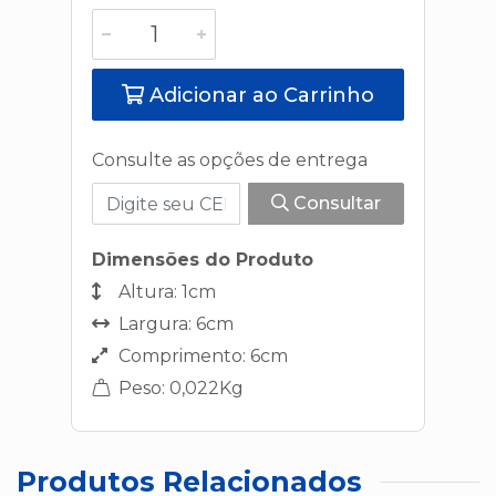
Adicionar ao Carrinho
Consulte as opções de entrega
Consultar
Dimensões do Produto
Altura: 1cm
Largura: 6cm
Comprimento: 6cm
Peso: 0,022Kg
Produtos Relacionados