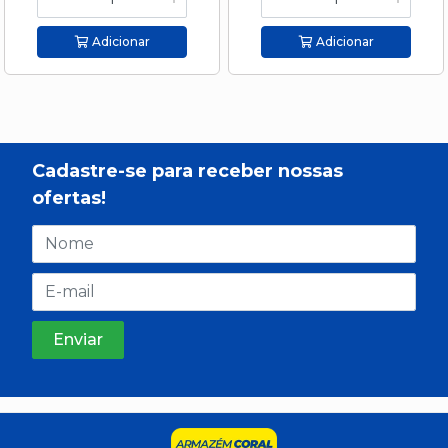
Adicionar
Adicionar
Cadastre-se para receber nossas
ofertas!