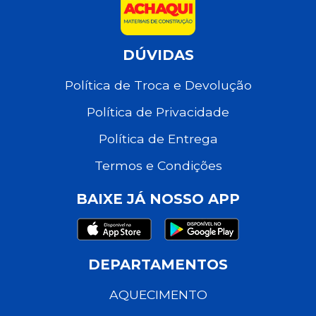
DÚVIDAS
Política de Troca e Devolução
Política de Privacidade
Política de Entrega
Termos e Condições
BAIXE JÁ NOSSO APP
DEPARTAMENTOS
AQUECIMENTO