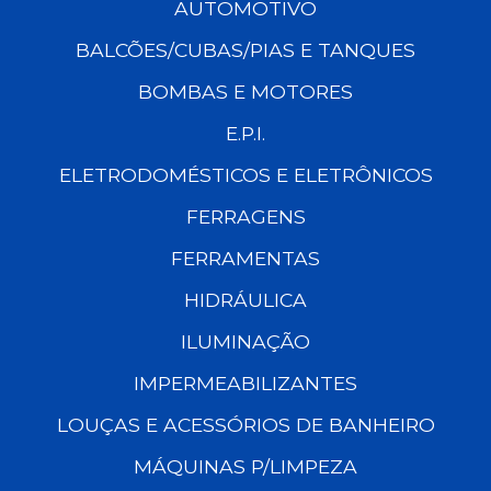
AUTOMOTIVO
BALCÕES/CUBAS/PIAS E TANQUES
BOMBAS E MOTORES
E.P.I.
ELETRODOMÉSTICOS E ELETRÔNICOS
FERRAGENS
FERRAMENTAS
HIDRÁULICA
ILUMINAÇÃO
IMPERMEABILIZANTES
LOUÇAS E ACESSÓRIOS DE BANHEIRO
MÁQUINAS P/LIMPEZA