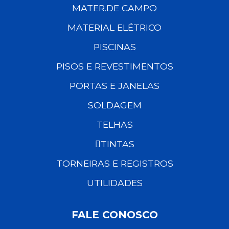
MATER.DE CAMPO
MATERIAL ELÉTRICO
PISCINAS
PISOS E REVESTIMENTOS
PORTAS E JANELAS
SOLDAGEM
TELHAS
TINTAS
TORNEIRAS E REGISTROS
UTILIDADES
FALE CONOSCO