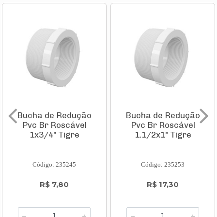
Bucha de Redução
Bucha de Redução
Pvc Br Roscável
Pvc Br Roscável
1x3/4" Tigre
1.1/2x1" Tigre
Código: 235245
Código: 235253
R$ 7,80
R$ 17,30