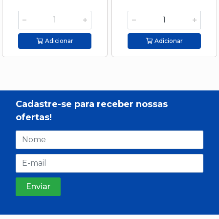
Adicionar
Adicionar
Cadastre-se para receber nossas
ofertas!