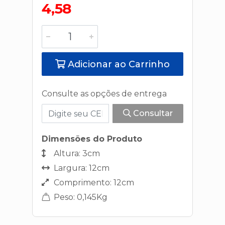
4,58
Adicionar ao Carrinho
Consulte as opções de entrega
Consultar
Dimensões do Produto
Altura: 3cm
Largura: 12cm
Comprimento: 12cm
Peso: 0,145Kg