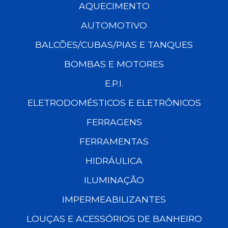
AQUECIMENTO
AUTOMOTIVO
BALCÕES/CUBAS/PIAS E TANQUES
BOMBAS E MOTORES
E.P.I.
ELETRODOMÉSTICOS E ELETRÔNICOS
FERRAGENS
FERRAMENTAS
HIDRÁULICA
ILUMINAÇÃO
IMPERMEABILIZANTES
LOUÇAS E ACESSÓRIOS DE BANHEIRO