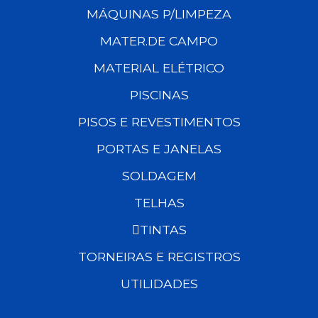
MÁQUINAS P/LIMPEZA
MATER.DE CAMPO
MATERIAL ELÉTRICO
PISCINAS
PISOS E REVESTIMENTOS
PORTAS E JANELAS
SOLDAGEM
TELHAS
TINTAS
TORNEIRAS E REGISTROS
UTILIDADES