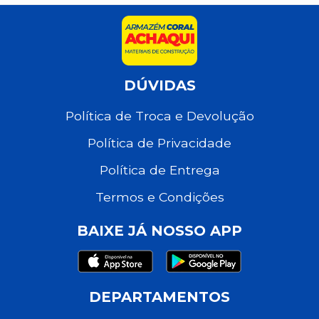
DÚVIDAS
Política de Troca e Devolução
Política de Privacidade
Política de Entrega
Termos e Condições
BAIXE JÁ NOSSO APP
DEPARTAMENTOS