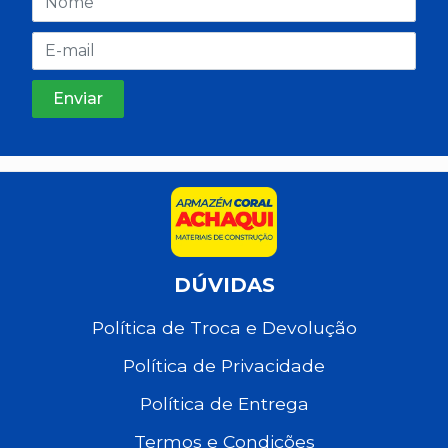
DÚVIDAS
Política de Troca e Devolução
Política de Privacidade
Política de Entrega
Termos e Condições