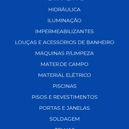
HIDRÁULICA
ILUMINAÇÃO
IMPERMEABILIZANTES
LOUÇAS E ACESSÓRIOS DE BANHEIRO
MÁQUINAS P/LIMPEZA
MATER.DE CAMPO
MATERIAL ELÉTRICO
PISCINAS
PISOS E REVESTIMENTOS
PORTAS E JANELAS
SOLDAGEM