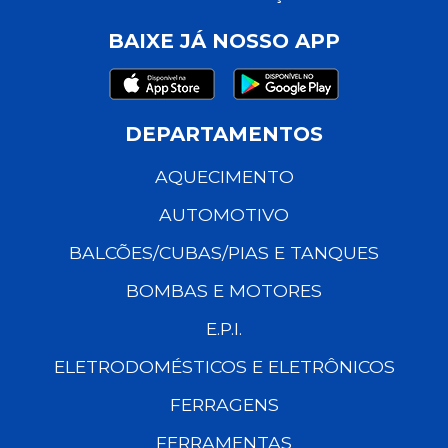
BAIXE JÁ NOSSO APP
DEPARTAMENTOS
AQUECIMENTO
AUTOMOTIVO
BALCÕES/CUBAS/PIAS E TANQUES
BOMBAS E MOTORES
E.P.I.
ELETRODOMÉSTICOS E ELETRÔNICOS
FERRAGENS
FERRAMENTAS