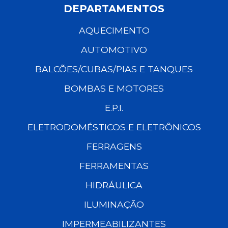
DEPARTAMENTOS
AQUECIMENTO
AUTOMOTIVO
BALCÕES/CUBAS/PIAS E TANQUES
BOMBAS E MOTORES
E.P.I.
ELETRODOMÉSTICOS E ELETRÔNICOS
FERRAGENS
FERRAMENTAS
HIDRÁULICA
ILUMINAÇÃO
IMPERMEABILIZANTES