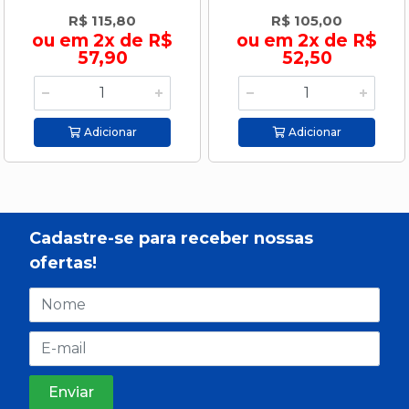
R$ 115,80
R$ 105,00
ou em 2x de R$
ou em 2x de R$
57,90
52,50
Adicionar
Adicionar
Cadastre-se para receber nossas
ofertas!