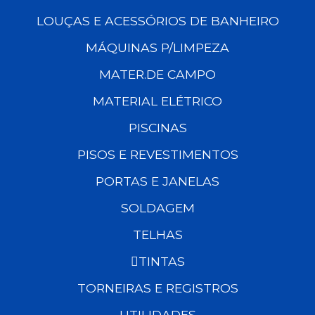
LOUÇAS E ACESSÓRIOS DE BANHEIRO
MÁQUINAS P/LIMPEZA
MATER.DE CAMPO
MATERIAL ELÉTRICO
PISCINAS
PISOS E REVESTIMENTOS
PORTAS E JANELAS
SOLDAGEM
TELHAS
TINTAS
TORNEIRAS E REGISTROS
UTILIDADES