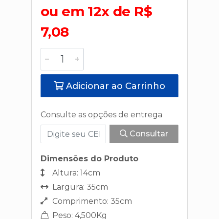
ou em 12x de R$
7,08
Adicionar ao Carrinho
Consulte as opções de entrega
Consultar
Dimensões do Produto
Altura: 14cm
Largura: 35cm
Comprimento: 35cm
Peso: 4,500Kg