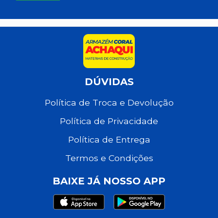
DÚVIDAS
Política de Troca e Devolução
Política de Privacidade
Política de Entrega
Termos e Condições
BAIXE JÁ NOSSO APP