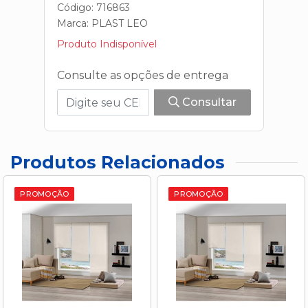
Código: 716863
Marca:
PLAST LEO
Produto Indisponível
Consulte as opções de entrega
Consultar
Produtos Relacionados
PROMOÇÃO
PROMOÇÃO