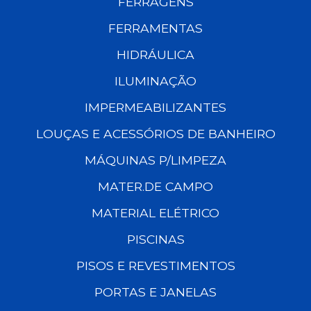
FERRAGENS
FERRAMENTAS
HIDRÁULICA
ILUMINAÇÃO
IMPERMEABILIZANTES
LOUÇAS E ACESSÓRIOS DE BANHEIRO
MÁQUINAS P/LIMPEZA
MATER.DE CAMPO
MATERIAL ELÉTRICO
PISCINAS
PISOS E REVESTIMENTOS
PORTAS E JANELAS