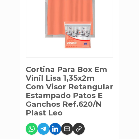
Cortina Para Box Em
Vinil Lisa 1,35x2m
Com Visor Retangular
Estampado Patos E
Ganchos Ref.620/N
Plast Leo