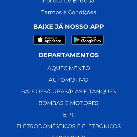
Política de Entrega
Termos e Condições
BAIXE JÁ NOSSO APP
DEPARTAMENTOS
AQUECIMENTO
AUTOMOTIVO
BALCÕES/CUBAS/PIAS E TANQUES
BOMBAS E MOTORES
E.P.I.
ELETRODOMÉSTICOS E ELETRÔNICOS