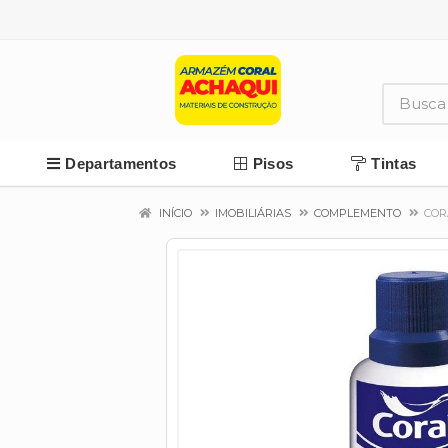
Departamentos
Pisos
Tintas
INÍCIO
IMOBILIÁRIAS
COMPLEMENTO
COR