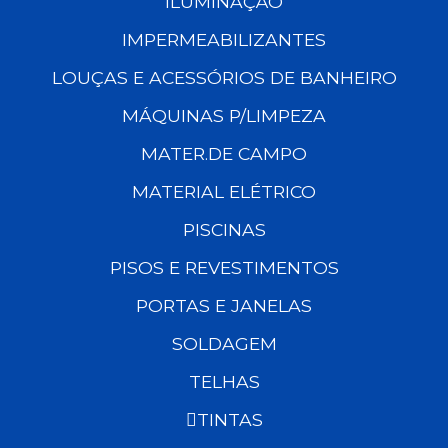
ILUMINAÇÃO
IMPERMEABILIZANTES
LOUÇAS E ACESSÓRIOS DE BANHEIRO
MÁQUINAS P/LIMPEZA
MATER.DE CAMPO
MATERIAL ELÉTRICO
PISCINAS
PISOS E REVESTIMENTOS
PORTAS E JANELAS
SOLDAGEM
TELHAS
TINTAS