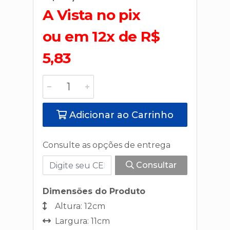
A Vista no pix
ou em 12x de R$
5,83
Adicionar ao Carrinho
Consulte as opções de entrega
Consultar
Dimensões do Produto
Altura: 12cm
Largura: 11cm