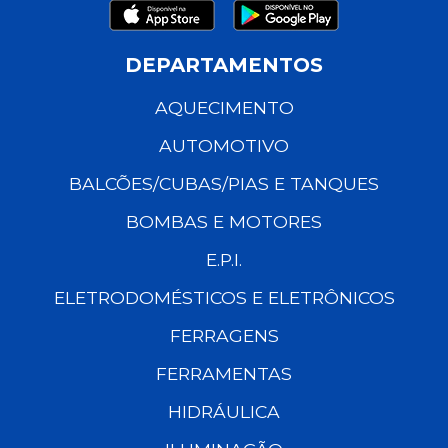
DEPARTAMENTOS
AQUECIMENTO
AUTOMOTIVO
BALCÕES/CUBAS/PIAS E TANQUES
BOMBAS E MOTORES
E.P.I.
ELETRODOMÉSTICOS E ELETRÔNICOS
FERRAGENS
FERRAMENTAS
HIDRÁULICA