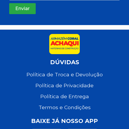
DÚVIDAS
Política de Troca e Devolução
Política de Privacidade
Política de Entrega
Termos e Condições
BAIXE JÁ NOSSO APP