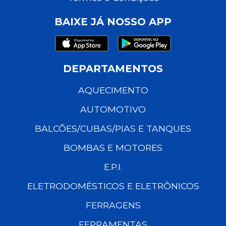
BAIXE JÁ NOSSO APP
DEPARTAMENTOS
AQUECIMENTO
AUTOMOTIVO
BALCÕES/CUBAS/PIAS E TANQUES
BOMBAS E MOTORES
E.P.I.
ELETRODOMÉSTICOS E ELETRÔNICOS
FERRAGENS
FERRAMENTAS