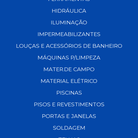
HIDRÁULICA
ILUMINAÇÃO
IMPERMEABILIZANTES
LOUÇAS E ACESSÓRIOS DE BANHEIRO
MÁQUINAS P/LIMPEZA
MATER.DE CAMPO
MATERIAL ELÉTRICO
PISCINAS
PISOS E REVESTIMENTOS
PORTAS E JANELAS
SOLDAGEM