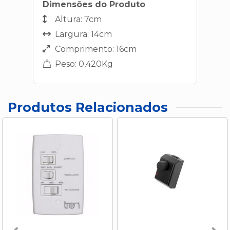
Dimensões do Produto
Altura: 7cm
Largura: 14cm
Comprimento: 16cm
Peso: 0,420Kg
Produtos Relacionados