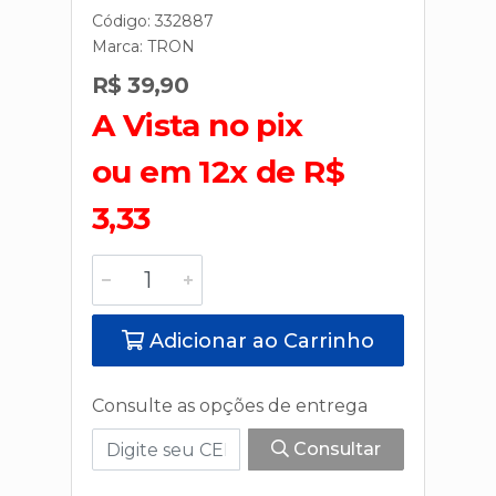
Código: 332887
Marca:
TRON
R$ 39,90
A Vista no pix
ou em 12x de R$
3,33
Adicionar ao Carrinho
Consulte as opções de entrega
Consultar