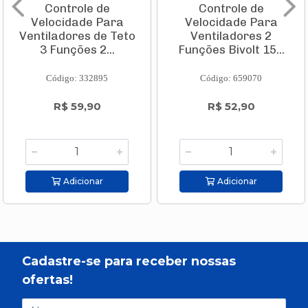
Controle de
Controle de
Velocidade Para
Velocidade Para
Ventiladores de Teto
Ventiladores 2
3 Funções 2...
Funções Bivolt 15...
Código: 332895
Código: 659070
R$ 59,90
R$ 52,90
Adicionar
Adicionar
Cadastre-se para receber nossas
ofertas!