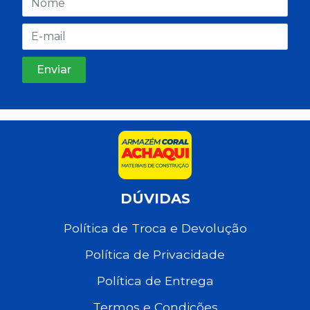
DÚVIDAS
Política de Troca e Devolução
Política de Privacidade
Política de Entrega
Termos e Condições