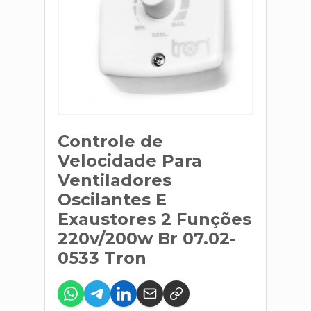
Controle de
Velocidade Para
Ventiladores
Oscilantes E
Exaustores 2 Funções
220v/200w Br 07.02-
0533 Tron