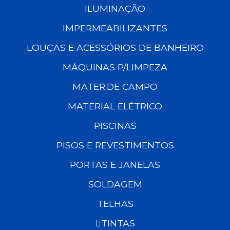
ILUMINAÇÃO
IMPERMEABILIZANTES
LOUÇAS E ACESSÓRIOS DE BANHEIRO
MÁQUINAS P/LIMPEZA
MATER.DE CAMPO
MATERIAL ELÉTRICO
PISCINAS
PISOS E REVESTIMENTOS
PORTAS E JANELAS
SOLDAGEM
TELHAS
TINTAS