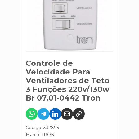
Controle de
Velocidade Para
Ventiladores de Teto
3 Funções 220v/130w
Br 07.01-0442 Tron
Código: 332895
Marca:
TRON