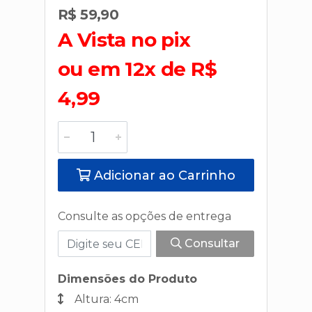
R$ 59,90
A Vista no pix
ou em 12x de R$
4,99
Adicionar ao Carrinho
Consulte as opções de entrega
Consultar
Dimensões do Produto
Altura: 4cm