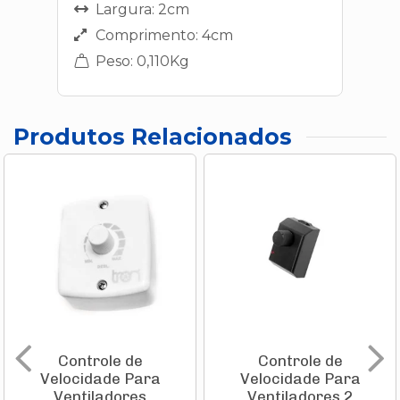
Largura: 2cm
Comprimento: 4cm
Peso: 0,110Kg
Produtos Relacionados
Controle de
Controle de
Velocidade Para
Velocidade Para
Ventiladores
Ventiladores 2