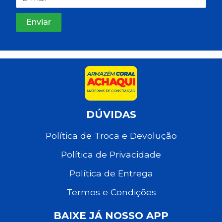
DÚVIDAS
Política de Troca e Devolução
Política de Privacidade
Política de Entrega
Termos e Condições
BAIXE JÁ NOSSO APP