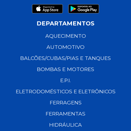
DEPARTAMENTOS
AQUECIMENTO
AUTOMOTIVO
BALCÕES/CUBAS/PIAS E TANQUES
BOMBAS E MOTORES
E.P.I.
ELETRODOMÉSTICOS E ELETRÔNICOS
FERRAGENS
FERRAMENTAS
HIDRÁULICA