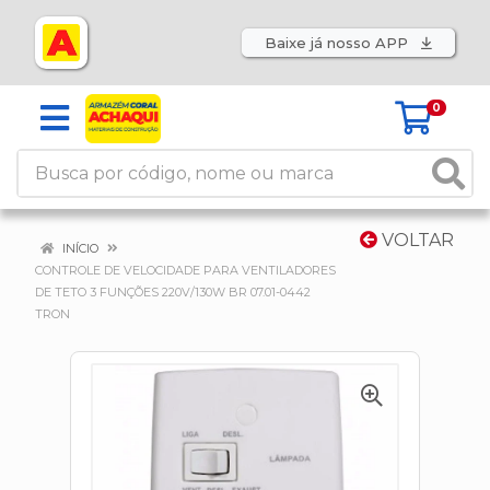
Baixe já nosso APP
0
VOLTAR
INÍCIO
CONTROLE DE VELOCIDADE PARA VENTILADORES
DE TETO 3 FUNÇÕES 220V/130W BR 07.01-0442
TRON