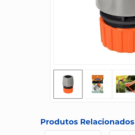
Produtos Relacionados