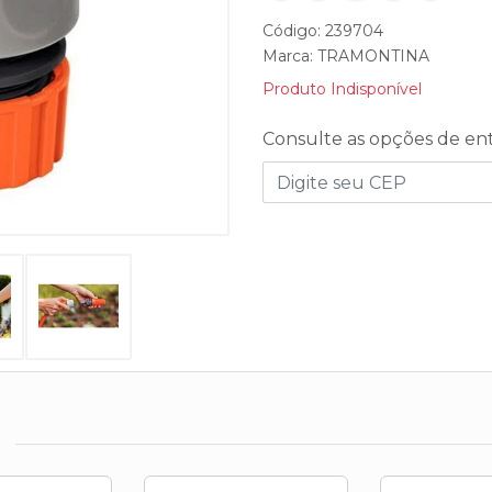
Código: 239704
Marca:
TRAMONTINA
Produto Indisponível
Consulte as opções de en