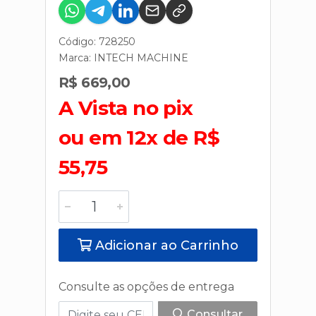
Código: 728250
Marca:
INTECH MACHINE
R$ 669,00
A Vista no pix
ou em 12x de R$
55,75
Adicionar ao Carrinho
Consulte as opções de entrega
Consultar