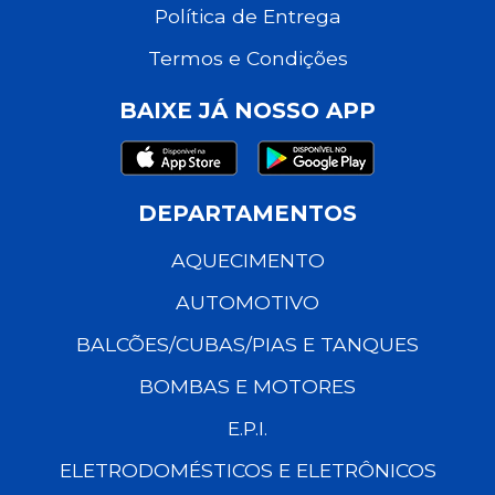
Política de Entrega
Termos e Condições
BAIXE JÁ NOSSO APP
DEPARTAMENTOS
AQUECIMENTO
AUTOMOTIVO
BALCÕES/CUBAS/PIAS E TANQUES
BOMBAS E MOTORES
E.P.I.
ELETRODOMÉSTICOS E ELETRÔNICOS