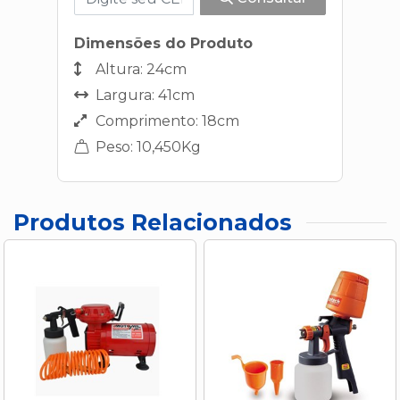
Dimensões do Produto
Altura: 24cm
Largura: 41cm
Comprimento: 18cm
Peso: 10,450Kg
Produtos Relacionados