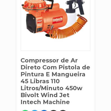
Compressor de Ar
Direto Com Pistola de
Pintura E Mangueira
45 Libras 110
Litros/Minuto 450w
Bivolt Wind Jet
Intech Machine