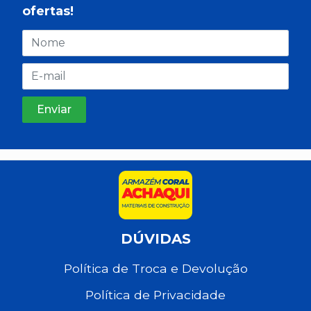
ofertas!
DÚVIDAS
Política de Troca e Devolução
Política de Privacidade