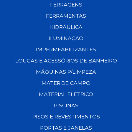
FERRAGENS
FERRAMENTAS
HIDRÁULICA
ILUMINAÇÃO
IMPERMEABILIZANTES
LOUÇAS E ACESSÓRIOS DE BANHEIRO
MÁQUINAS P/LIMPEZA
MATER.DE CAMPO
MATERIAL ELÉTRICO
PISCINAS
PISOS E REVESTIMENTOS
PORTAS E JANELAS