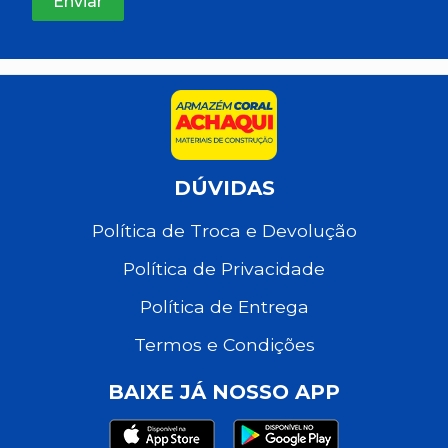
DÚVIDAS
Política de Troca e Devolução
Política de Privacidade
Política de Entrega
Termos e Condições
BAIXE JÁ NOSSO APP