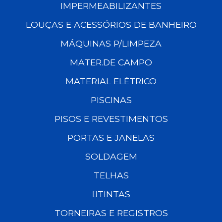
IMPERMEABILIZANTES
LOUÇAS E ACESSÓRIOS DE BANHEIRO
MÁQUINAS P/LIMPEZA
MATER.DE CAMPO
MATERIAL ELÉTRICO
PISCINAS
PISOS E REVESTIMENTOS
PORTAS E JANELAS
SOLDAGEM
TELHAS
TINTAS
TORNEIRAS E REGISTROS