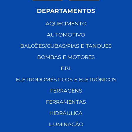
DEPARTAMENTOS
AQUECIMENTO
AUTOMOTIVO
BALCÕES/CUBAS/PIAS E TANQUES
BOMBAS E MOTORES
E.P.I.
ELETRODOMÉSTICOS E ELETRÔNICOS
FERRAGENS
FERRAMENTAS
HIDRÁULICA
ILUMINAÇÃO