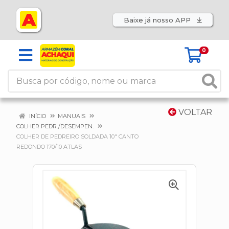
Baixe já nosso APP
0
VOLTAR
INÍCIO
MANUAIS
COLHER PEDR./DESEMPEN.
COLHER DE PEDREIRO SOLDADA 10" CANTO
REDONDO 170/10 ATLAS