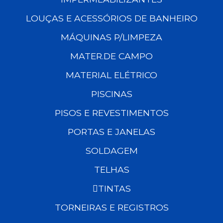
LOUÇAS E ACESSÓRIOS DE BANHEIRO
MÁQUINAS P/LIMPEZA
MATER.DE CAMPO
MATERIAL ELÉTRICO
PISCINAS
PISOS E REVESTIMENTOS
PORTAS E JANELAS
SOLDAGEM
TELHAS
TINTAS
TORNEIRAS E REGISTROS