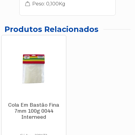
Peso: 0,100Kg
Produtos Relacionados
Cola Em Bastão Fina
7mm 100g 0044
Interneed