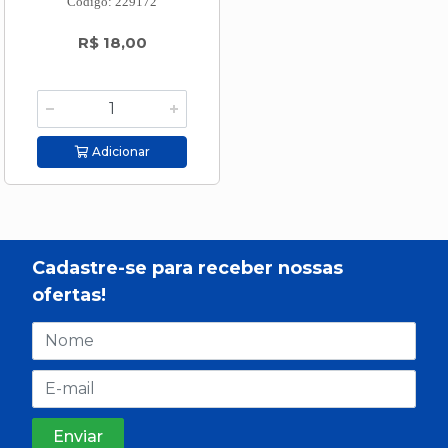
Código: 229172
R$ 18,00
Adicionar
Cadastre-se para receber nossas
ofertas!