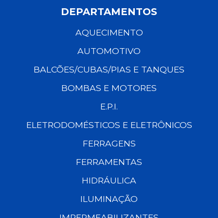
DEPARTAMENTOS
AQUECIMENTO
AUTOMOTIVO
BALCÕES/CUBAS/PIAS E TANQUES
BOMBAS E MOTORES
E.P.I.
ELETRODOMÉSTICOS E ELETRÔNICOS
FERRAGENS
FERRAMENTAS
HIDRÁULICA
ILUMINAÇÃO
IMPERMEABILIZANTES