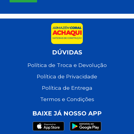
DÚVIDAS
Política de Troca e Devolução
Política de Privacidade
Política de Entrega
Termos e Condições
BAIXE JÁ NOSSO APP