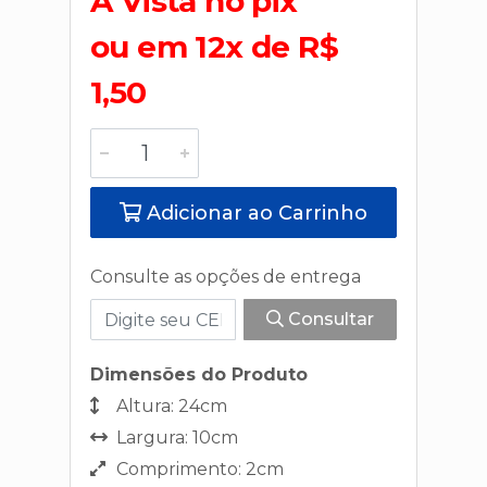
A Vista no pix
ou em 12x de R$
1,50
Adicionar ao Carrinho
Consulte as opções de entrega
Consultar
Dimensões do Produto
Altura: 24cm
Largura: 10cm
Comprimento: 2cm