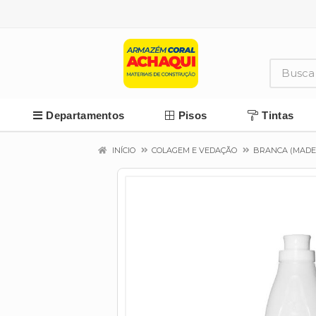
Departamentos
Pisos
Tintas
INÍCIO
COLAGEM E VEDAÇÃO
BRANCA (MADE