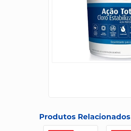
Produtos Relacionados