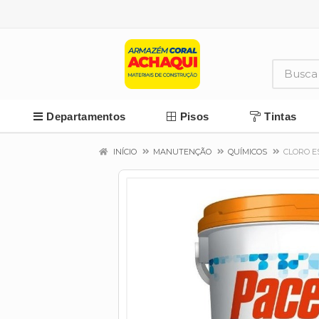
Departamentos
Pisos
Tintas
INÍCIO
MANUTENÇÃO
QUÍMICOS
CLORO E