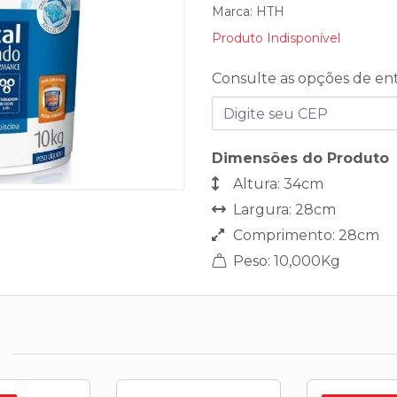
Marca:
HTH
Produto Indisponível
Consulte as opções de en
Dimensões do Produto
Altura: 34cm
Largura: 28cm
Comprimento: 28cm
Peso: 10,000Kg