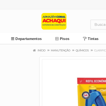
Departamentos
Pisos
Tintas
INÍCIO
MANUTENÇÃO
QUÍMICOS
CLARIFI