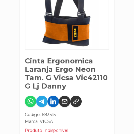
Cinta Ergonomica
Laranja Ergo Neon
Tam. G Vicsa Vic42110
G Lj Danny
Código: 683515
Marca:
VICSA
Produto Indisponível