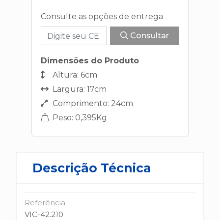
Consulte as opções de entrega
Consultar
Dimensões do Produto
Altura: 6cm
Largura: 17cm
Comprimento: 24cm
Peso: 0,395Kg
Descrição Técnica
Referência
VIC-42.210