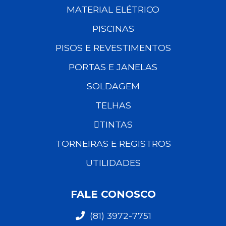
MATERIAL ELÉTRICO
PISCINAS
PISOS E REVESTIMENTOS
PORTAS E JANELAS
SOLDAGEM
TELHAS
TINTAS
TORNEIRAS E REGISTROS
UTILIDADES
FALE CONOSCO
(81) 3972-7751