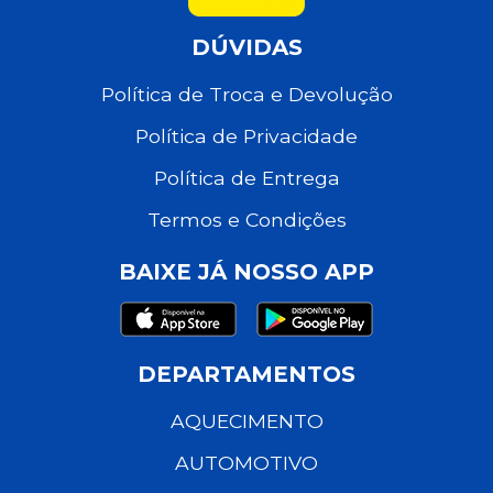
DÚVIDAS
Política de Troca e Devolução
Política de Privacidade
Política de Entrega
Termos e Condições
BAIXE JÁ NOSSO APP
DEPARTAMENTOS
AQUECIMENTO
AUTOMOTIVO