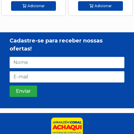
Adicionar
Adicionar
Cadastre-se para receber nossas
ofertas!