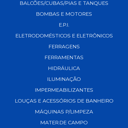
BALCÕES/CUBAS/PIAS E TANQUES
BOMBAS E MOTORES
E.P.I.
ELETRODOMÉSTICOS E ELETRÔNICOS
FERRAGENS
FERRAMENTAS
HIDRÁULICA
ILUMINAÇÃO
IMPERMEABILIZANTES
LOUÇAS E ACESSÓRIOS DE BANHEIRO
MÁQUINAS P/LIMPEZA
MATER.DE CAMPO