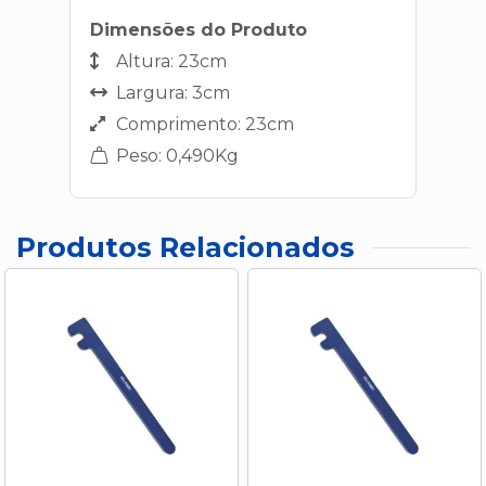
Dimensões do Produto
Altura: 23cm
Largura: 3cm
Comprimento: 23cm
Peso: 0,490Kg
Produtos Relacionados