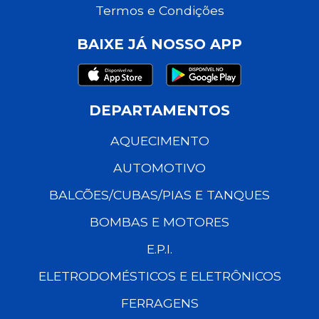
Termos e Condições
BAIXE JÁ NOSSO APP
DEPARTAMENTOS
AQUECIMENTO
AUTOMOTIVO
BALCÕES/CUBAS/PIAS E TANQUES
BOMBAS E MOTORES
E.P.I.
ELETRODOMÉSTICOS E ELETRÔNICOS
FERRAGENS