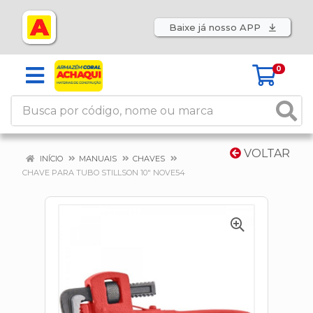
Baixe já nosso APP
0
VOLTAR
INÍCIO
MANUAIS
CHAVES
CHAVE PARA TUBO STILLSON 10" NOVE54