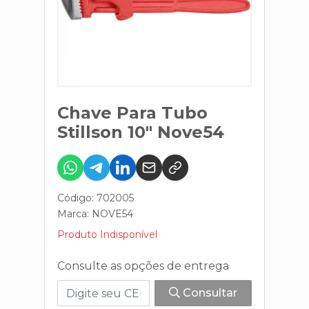
Chave Para Tubo
Stillson 10" Nove54
Código: 702005
Marca:
NOVE54
Produto Indisponível
Consulte as opções de entrega
Consultar