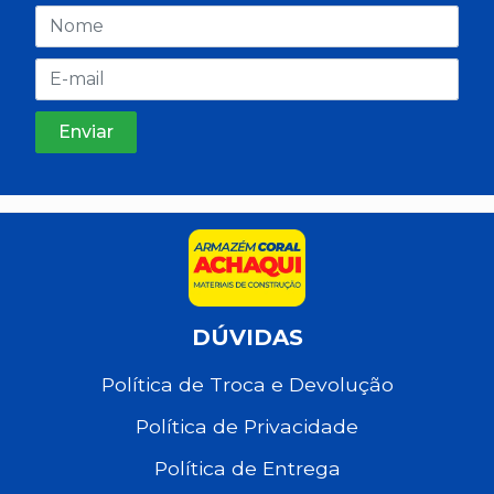
DÚVIDAS
Política de Troca e Devolução
Política de Privacidade
Política de Entrega