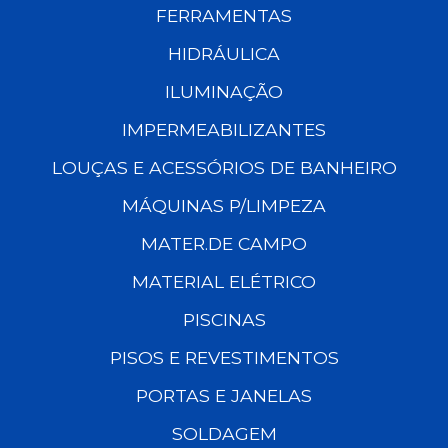
FERRAMENTAS
HIDRÁULICA
ILUMINAÇÃO
IMPERMEABILIZANTES
LOUÇAS E ACESSÓRIOS DE BANHEIRO
MÁQUINAS P/LIMPEZA
MATER.DE CAMPO
MATERIAL ELÉTRICO
PISCINAS
PISOS E REVESTIMENTOS
PORTAS E JANELAS
SOLDAGEM