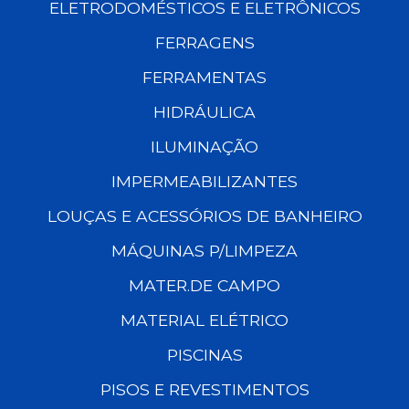
ELETRODOMÉSTICOS E ELETRÔNICOS
FERRAGENS
FERRAMENTAS
HIDRÁULICA
ILUMINAÇÃO
IMPERMEABILIZANTES
LOUÇAS E ACESSÓRIOS DE BANHEIRO
MÁQUINAS P/LIMPEZA
MATER.DE CAMPO
MATERIAL ELÉTRICO
PISCINAS
PISOS E REVESTIMENTOS