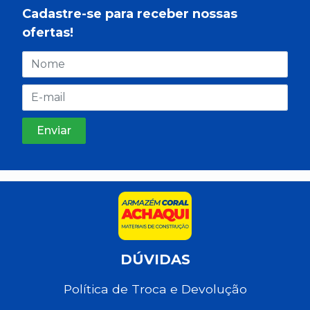
Cadastre-se para receber nossas
ofertas!
DÚVIDAS
Política de Troca e Devolução