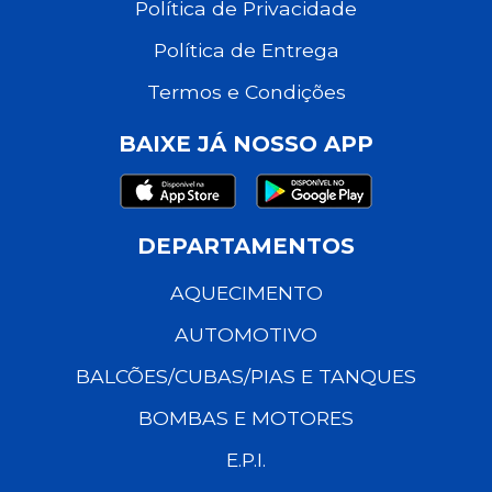
Política de Privacidade
Política de Entrega
Termos e Condições
BAIXE JÁ NOSSO APP
DEPARTAMENTOS
AQUECIMENTO
AUTOMOTIVO
BALCÕES/CUBAS/PIAS E TANQUES
BOMBAS E MOTORES
E.P.I.