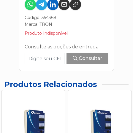
Código: 354368
Marca:
TRON
Produto Indisponível
Consulte as opções de entrega
Consultar
Produtos Relacionados