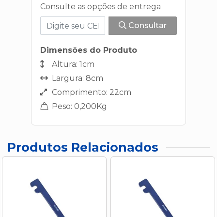
Consulte as opções de entrega
Consultar
Dimensões do Produto
Altura: 1cm
Largura: 8cm
Comprimento: 22cm
Peso: 0,200Kg
Produtos Relacionados