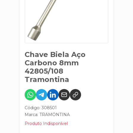
Chave Biela Aço
Carbono 8mm
42805/108
Tramontina
Código: 308501
Marca:
TRAMONTINA
Produto Indisponível