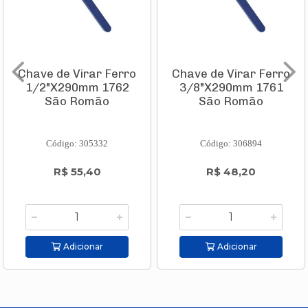
Chave de Virar Ferro
Chave de Virar Ferro
1/2"X290mm 1762
3/8"X290mm 1761
São Romão
São Romão
Código: 305332
Código: 306894
R$ 55,40
R$ 48,20
Adicionar
Adicionar