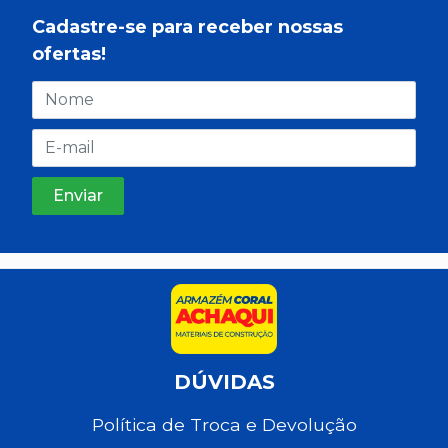
Cadastre-se para receber nossas
ofertas!
DÚVIDAS
Política de Troca e Devolução