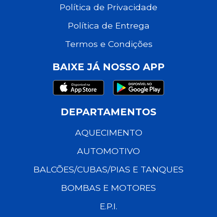
Política de Privacidade
Política de Entrega
Termos e Condições
BAIXE JÁ NOSSO APP
DEPARTAMENTOS
AQUECIMENTO
AUTOMOTIVO
BALCÕES/CUBAS/PIAS E TANQUES
BOMBAS E MOTORES
E.P.I.