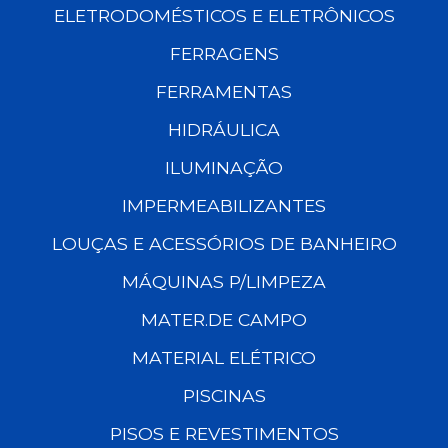
ELETRODOMÉSTICOS E ELETRÔNICOS
FERRAGENS
FERRAMENTAS
HIDRÁULICA
ILUMINAÇÃO
IMPERMEABILIZANTES
LOUÇAS E ACESSÓRIOS DE BANHEIRO
MÁQUINAS P/LIMPEZA
MATER.DE CAMPO
MATERIAL ELÉTRICO
PISCINAS
PISOS E REVESTIMENTOS