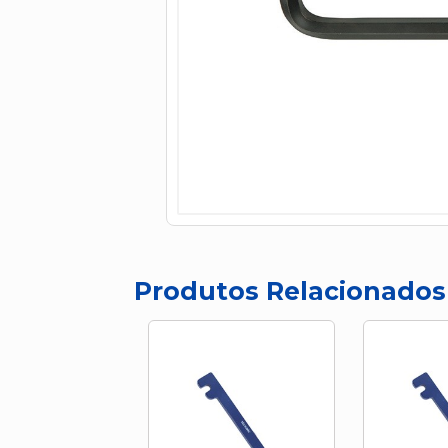
Produtos Relacionados