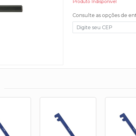
Produto Indisponível
Consulte as opções de en