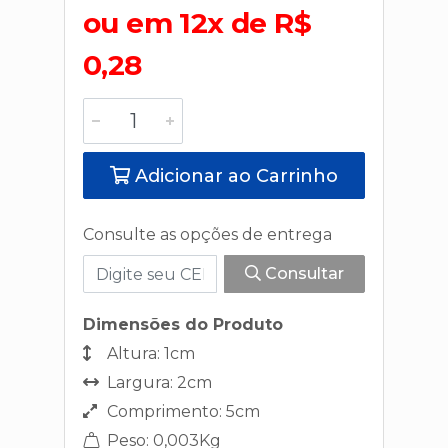
ou em 12x de R$
0,28
Adicionar ao Carrinho
Consulte as opções de entrega
Consultar
Dimensões do Produto
Altura: 1cm
Largura: 2cm
Comprimento: 5cm
Peso: 0,003Kg