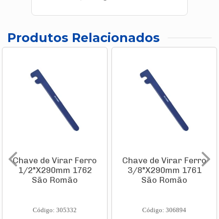
Produtos Relacionados
Chave de Virar Ferro
Chave de Virar Ferro
1/2"X290mm 1762
3/8"X290mm 1761
São Romão
São Romão
Código: 305332
Código: 306894