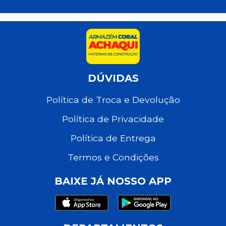
DÚVIDAS
Política de Troca e Devolução
Política de Privacidade
Política de Entrega
Termos e Condições
BAIXE JÁ NOSSO APP