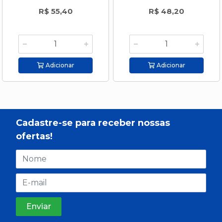
R$ 55,40
R$ 48,20
Adicionar
Adicionar
Cadastre-se para receber nossas
ofertas!