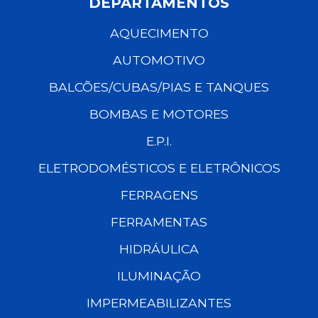
DEPARTAMENTOS
AQUECIMENTO
AUTOMOTIVO
BALCÕES/CUBAS/PIAS E TANQUES
BOMBAS E MOTORES
E.P.I.
ELETRODOMÉSTICOS E ELETRÔNICOS
FERRAGENS
FERRAMENTAS
HIDRÁULICA
ILUMINAÇÃO
IMPERMEABILIZANTES