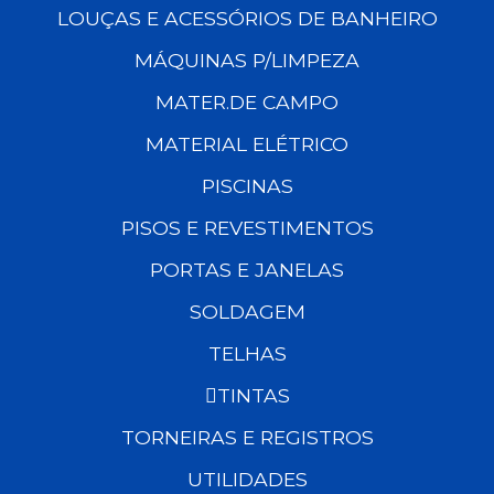
LOUÇAS E ACESSÓRIOS DE BANHEIRO
MÁQUINAS P/LIMPEZA
MATER.DE CAMPO
MATERIAL ELÉTRICO
PISCINAS
PISOS E REVESTIMENTOS
PORTAS E JANELAS
SOLDAGEM
TELHAS
TINTAS
TORNEIRAS E REGISTROS
UTILIDADES