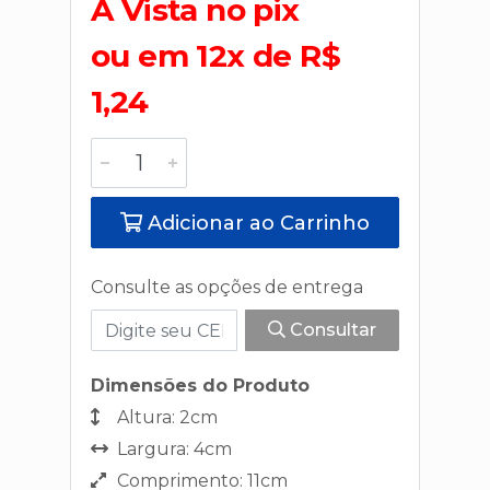
A Vista no pix
ou em 12x de R$
1,24
Adicionar ao Carrinho
Consulte as opções de entrega
Consultar
Dimensões do Produto
Altura: 2cm
Largura: 4cm
Comprimento: 11cm