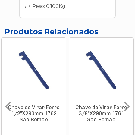
Peso: 0,100Kg
Produtos Relacionados
Chave de Virar Ferro
Chave de Virar Ferro
1/2"X290mm 1762
3/8"X290mm 1761
São Romão
São Romão