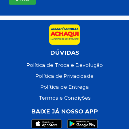
DÚVIDAS
Política de Troca e Devolução
Política de Privacidade
Política de Entrega
Termos e Condições
BAIXE JÁ NOSSO APP