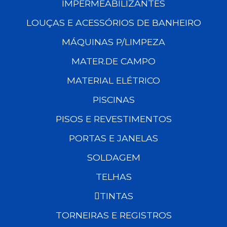
IMPERMEABILIZANTES
LOUÇAS E ACESSÓRIOS DE BANHEIRO
MÁQUINAS P/LIMPEZA
MATER.DE CAMPO
MATERIAL ELÉTRICO
PISCINAS
PISOS E REVESTIMENTOS
PORTAS E JANELAS
SOLDAGEM
TELHAS
TINTAS
TORNEIRAS E REGISTROS