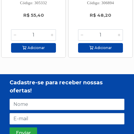
Código: 305332
Código: 306894
R$ 55,40
R$ 48,20
Adicionar
Adicionar
Cadastre-se para receber nossas
ofertas!