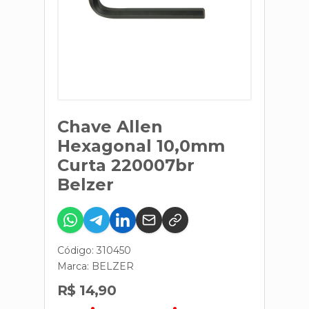
Chave Allen
Hexagonal 10,0mm
Curta 220007br
Belzer
Código: 310450
Marca:
BELZER
R$ 14,90