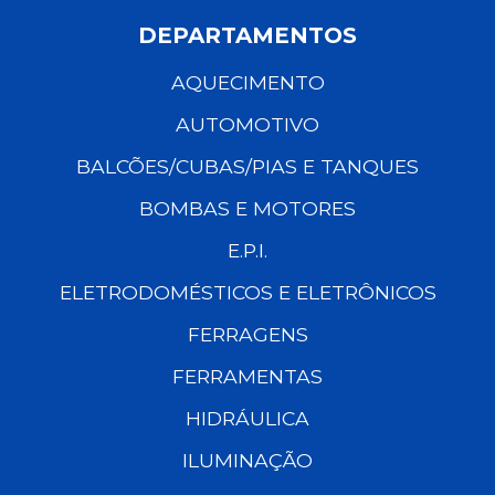
DEPARTAMENTOS
AQUECIMENTO
AUTOMOTIVO
BALCÕES/CUBAS/PIAS E TANQUES
BOMBAS E MOTORES
E.P.I.
ELETRODOMÉSTICOS E ELETRÔNICOS
FERRAGENS
FERRAMENTAS
HIDRÁULICA
ILUMINAÇÃO