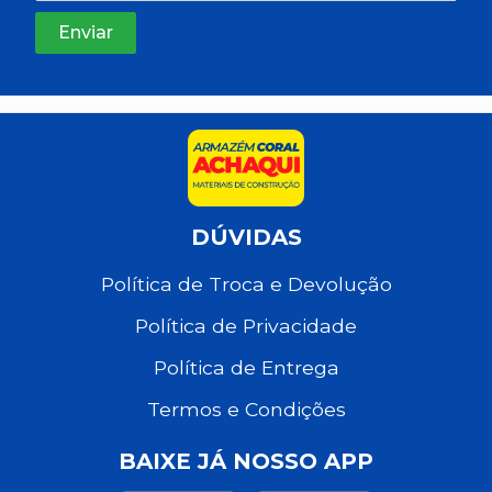
DÚVIDAS
Política de Troca e Devolução
Política de Privacidade
Política de Entrega
Termos e Condições
BAIXE JÁ NOSSO APP