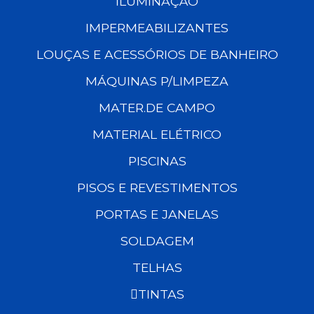
ILUMINAÇÃO
IMPERMEABILIZANTES
LOUÇAS E ACESSÓRIOS DE BANHEIRO
MÁQUINAS P/LIMPEZA
MATER.DE CAMPO
MATERIAL ELÉTRICO
PISCINAS
PISOS E REVESTIMENTOS
PORTAS E JANELAS
SOLDAGEM
TELHAS
TINTAS