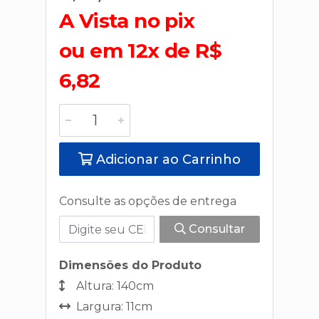
A Vista no pix
ou em 12x de R$
6,82
Adicionar ao Carrinho
Consulte as opções de entrega
Consultar
Dimensões do Produto
Altura: 140cm
Largura: 11cm