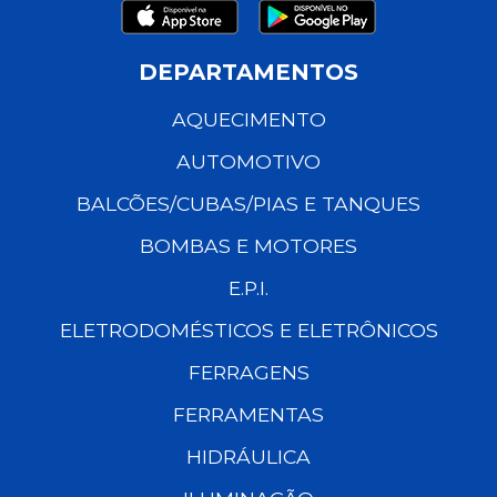
DEPARTAMENTOS
AQUECIMENTO
AUTOMOTIVO
BALCÕES/CUBAS/PIAS E TANQUES
BOMBAS E MOTORES
E.P.I.
ELETRODOMÉSTICOS E ELETRÔNICOS
FERRAGENS
FERRAMENTAS
HIDRÁULICA