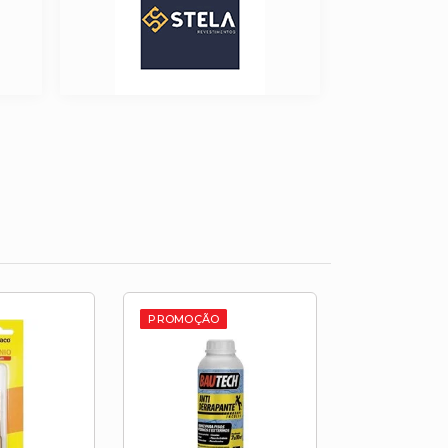
PROMOÇÃO