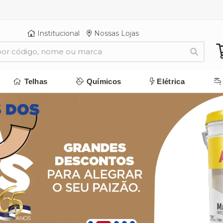
Institucional
Nossas Lojas
Telhas
Químicos
Elétrica