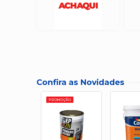
Confira as Novidades
PROMOÇÃO