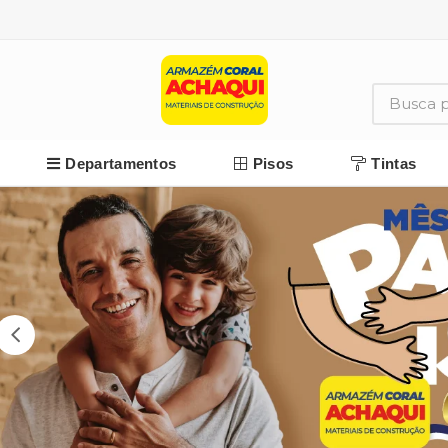
Departamentos
Pisos
Tintas