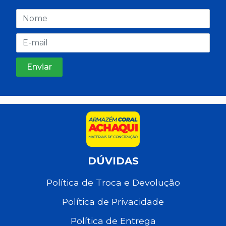
DÚVIDAS
Política de Troca e Devolução
Política de Privacidade
Política de Entrega