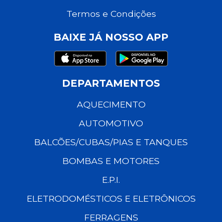
Termos e Condições
BAIXE JÁ NOSSO APP
DEPARTAMENTOS
AQUECIMENTO
AUTOMOTIVO
BALCÕES/CUBAS/PIAS E TANQUES
BOMBAS E MOTORES
E.P.I.
ELETRODOMÉSTICOS E ELETRÔNICOS
FERRAGENS