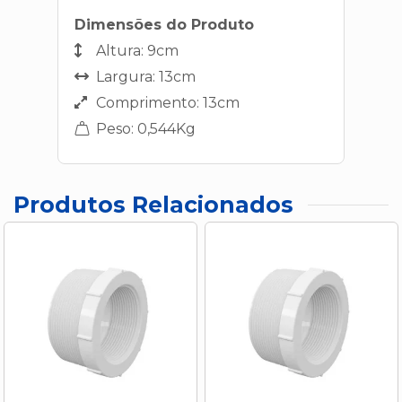
Dimensões do Produto
Altura: 9cm
Largura: 13cm
Comprimento: 13cm
Peso: 0,544Kg
Produtos Relacionados