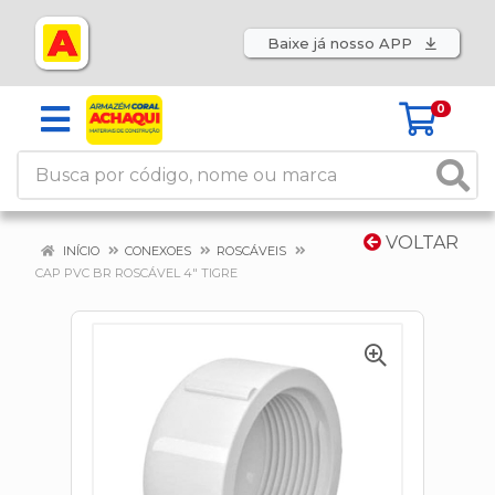
Baixe já nosso APP
0
VOLTAR
INÍCIO
CONEXOES
ROSCÁVEIS
CAP PVC BR ROSCÁVEL 4" TIGRE