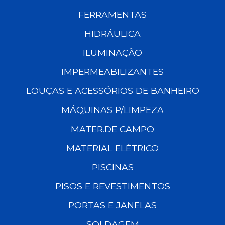
FERRAMENTAS
HIDRÁULICA
ILUMINAÇÃO
IMPERMEABILIZANTES
LOUÇAS E ACESSÓRIOS DE BANHEIRO
MÁQUINAS P/LIMPEZA
MATER.DE CAMPO
MATERIAL ELÉTRICO
PISCINAS
PISOS E REVESTIMENTOS
PORTAS E JANELAS
SOLDAGEM