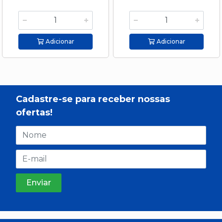
Adicionar
Adicionar
Cadastre-se para receber nossas
ofertas!