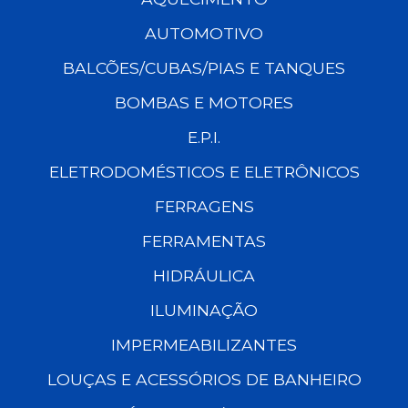
AUTOMOTIVO
BALCÕES/CUBAS/PIAS E TANQUES
BOMBAS E MOTORES
E.P.I.
ELETRODOMÉSTICOS E ELETRÔNICOS
FERRAGENS
FERRAMENTAS
HIDRÁULICA
ILUMINAÇÃO
IMPERMEABILIZANTES
LOUÇAS E ACESSÓRIOS DE BANHEIRO