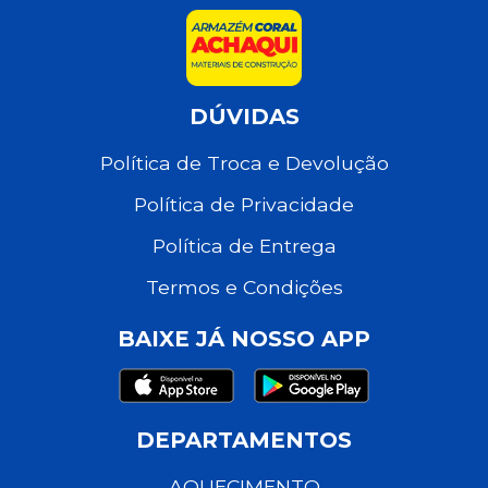
DÚVIDAS
Política de Troca e Devolução
Política de Privacidade
Política de Entrega
Termos e Condições
BAIXE JÁ NOSSO APP
DEPARTAMENTOS
AQUECIMENTO