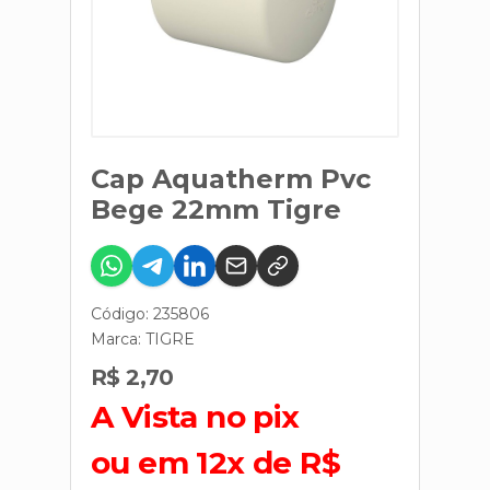
Cap Aquatherm Pvc
Bege 22mm Tigre
Código: 235806
Marca:
TIGRE
R$ 2,70
A Vista no pix
ou em 12x de R$