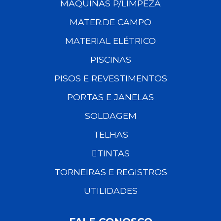
MÁQUINAS P/LIMPEZA
MATER.DE CAMPO
MATERIAL ELÉTRICO
PISCINAS
PISOS E REVESTIMENTOS
PORTAS E JANELAS
SOLDAGEM
TELHAS
TINTAS
TORNEIRAS E REGISTROS
UTILIDADES