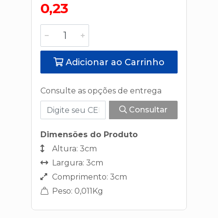
0,23
Adicionar ao Carrinho
Consulte as opções de entrega
Consultar
Dimensões do Produto
Altura: 3cm
Largura: 3cm
Comprimento: 3cm
Peso: 0,011Kg