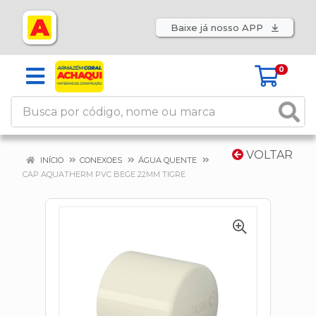
Baixe já nosso APP
0
VOLTAR
INÍCIO
CONEXOES
ÁGUA QUENTE
CAP AQUATHERM PVC BEGE 22MM TIGRE