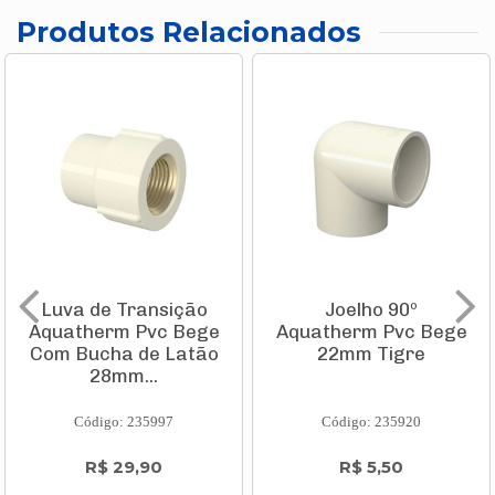
Produtos Relacionados
Luva de Transição
Joelho 90º
Aquatherm Pvc Bege
Aquatherm Pvc Bege
Com Bucha de Latão
22mm Tigre
28mm...
Código: 235997
Código: 235920
R$ 29,90
R$ 5,50