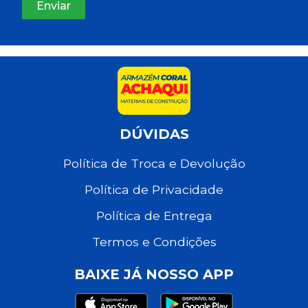
DÚVIDAS
Política de Troca e Devolução
Política de Privacidade
Política de Entrega
Termos e Condições
BAIXE JÁ NOSSO APP