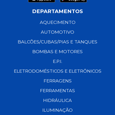
DEPARTAMENTOS
AQUECIMENTO
AUTOMOTIVO
BALCÕES/CUBAS/PIAS E TANQUES
BOMBAS E MOTORES
E.P.I.
ELETRODOMÉSTICOS E ELETRÔNICOS
FERRAGENS
FERRAMENTAS
HIDRÁULICA
ILUMINAÇÃO