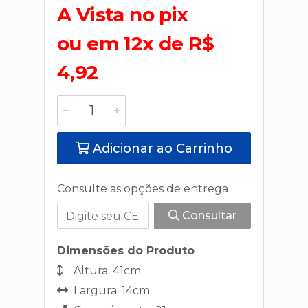
A Vista no pix
ou em 12x de R$
4,92
Adicionar ao Carrinho
Consulte as opções de entrega
Consultar
Dimensões do Produto
Altura: 41cm
Largura: 14cm