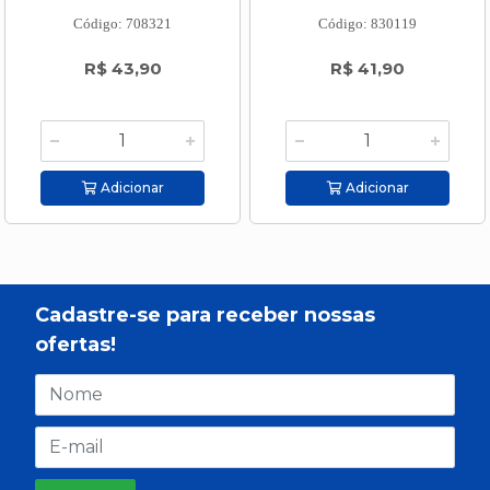
Código: 708321
Código: 830119
R$ 43,90
R$ 41,90
Adicionar
Adicionar
Cadastre-se para receber nossas
ofertas!