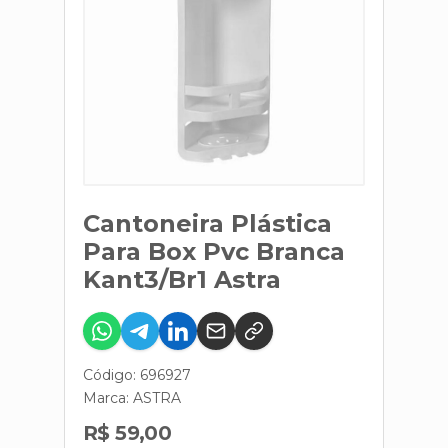
Cantoneira Plástica
Para Box Pvc Branca
Kant3/Br1 Astra
Código: 696927
Marca:
ASTRA
R$ 59,00