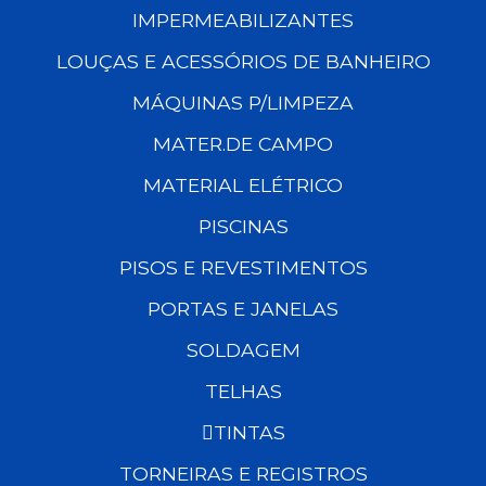
IMPERMEABILIZANTES
LOUÇAS E ACESSÓRIOS DE BANHEIRO
MÁQUINAS P/LIMPEZA
MATER.DE CAMPO
MATERIAL ELÉTRICO
PISCINAS
PISOS E REVESTIMENTOS
PORTAS E JANELAS
SOLDAGEM
TELHAS
TINTAS
TORNEIRAS E REGISTROS