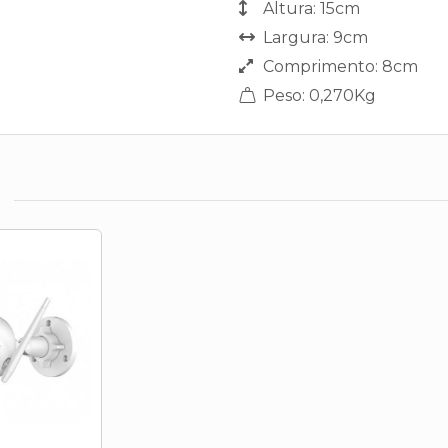
Altura: 15cm
Largura: 9cm
Comprimento: 8cm
Peso: 0,270Kg