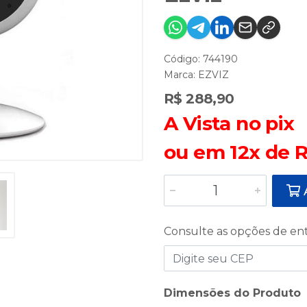
Código: 744190
Marca:
EZVIZ
R$ 288,90
A Vista no pix
ou em 12x de R
A
Consulte as opções de en
Dimensões do Produto