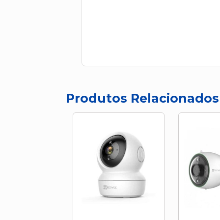
Produtos Relacionados