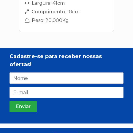
Largura: 41cm
Comprimento: 10cm
Peso: 20,000Kg
Cadastre-se para receber nossas
ofertas!