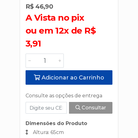
R$ 46,90
A Vista no pix
ou em 12x de R$
3,91
Adicionar ao Carrinho
Consulte as opções de entrega
Consultar
Dimensões do Produto
Altura: 65cm