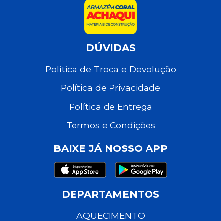
DÚVIDAS
Política de Troca e Devolução
Política de Privacidade
Política de Entrega
Termos e Condições
BAIXE JÁ NOSSO APP
DEPARTAMENTOS
AQUECIMENTO