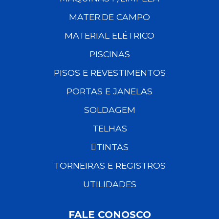
MATER.DE CAMPO
MATERIAL ELÉTRICO
PISCINAS
PISOS E REVESTIMENTOS
PORTAS E JANELAS
SOLDAGEM
TELHAS
TINTAS
TORNEIRAS E REGISTROS
UTILIDADES
FALE CONOSCO