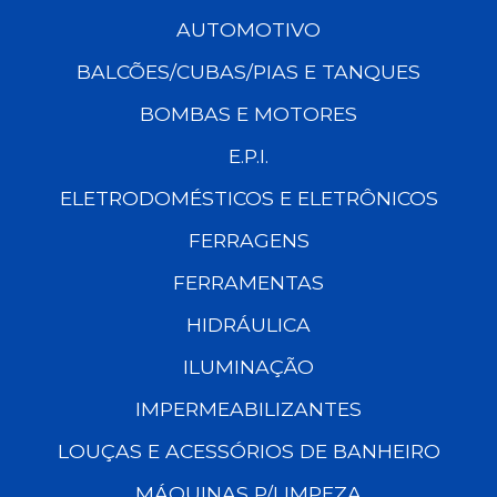
AUTOMOTIVO
BALCÕES/CUBAS/PIAS E TANQUES
BOMBAS E MOTORES
E.P.I.
ELETRODOMÉSTICOS E ELETRÔNICOS
FERRAGENS
FERRAMENTAS
HIDRÁULICA
ILUMINAÇÃO
IMPERMEABILIZANTES
LOUÇAS E ACESSÓRIOS DE BANHEIRO
MÁQUINAS P/LIMPEZA