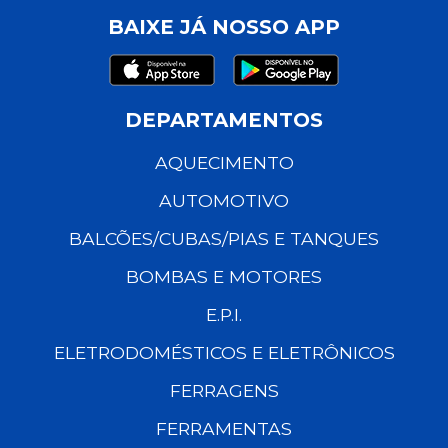
BAIXE JÁ NOSSO APP
DEPARTAMENTOS
AQUECIMENTO
AUTOMOTIVO
BALCÕES/CUBAS/PIAS E TANQUES
BOMBAS E MOTORES
E.P.I.
ELETRODOMÉSTICOS E ELETRÔNICOS
FERRAGENS
FERRAMENTAS