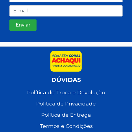
DÚVIDAS
Política de Troca e Devolução
Política de Privacidade
Política de Entrega
Termos e Condições