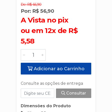
De: R$ 66,90
Por: R$ 56,90
A Vista no pix
ou em 12x de R$
5,58
Adicionar ao Carrinho
Consulte as opções de entrega
Consultar
Dimensões do Produto