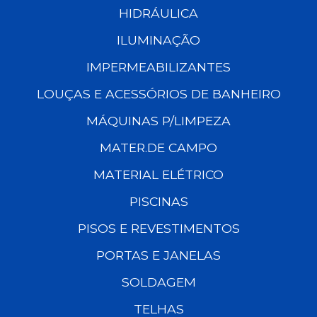
HIDRÁULICA
ILUMINAÇÃO
IMPERMEABILIZANTES
LOUÇAS E ACESSÓRIOS DE BANHEIRO
MÁQUINAS P/LIMPEZA
MATER.DE CAMPO
MATERIAL ELÉTRICO
PISCINAS
PISOS E REVESTIMENTOS
PORTAS E JANELAS
SOLDAGEM
TELHAS