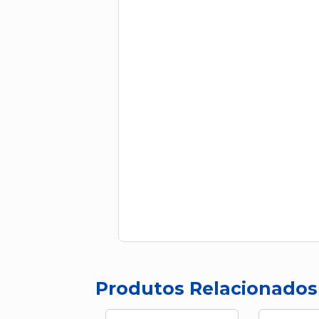
Produtos Relacionados