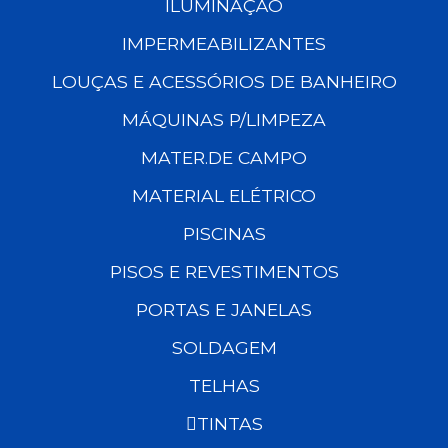
ILUMINAÇÃO
IMPERMEABILIZANTES
LOUÇAS E ACESSÓRIOS DE BANHEIRO
MÁQUINAS P/LIMPEZA
MATER.DE CAMPO
MATERIAL ELÉTRICO
PISCINAS
PISOS E REVESTIMENTOS
PORTAS E JANELAS
SOLDAGEM
TELHAS
TINTAS