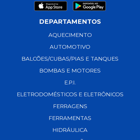
DEPARTAMENTOS
AQUECIMENTO
AUTOMOTIVO
BALCÕES/CUBAS/PIAS E TANQUES
BOMBAS E MOTORES
E.P.I.
ELETRODOMÉSTICOS E ELETRÔNICOS
FERRAGENS
FERRAMENTAS
HIDRÁULICA