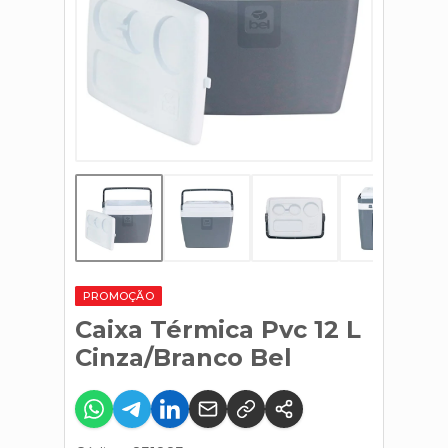
PROMOÇÃO
Caixa Térmica Pvc 12 L
Cinza/Branco Bel