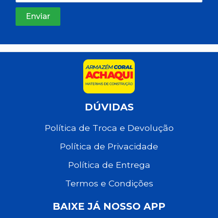
DÚVIDAS
Política de Troca e Devolução
Política de Privacidade
Política de Entrega
Termos e Condições
BAIXE JÁ NOSSO APP